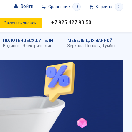
Войти
0
0
Сравнение
Корзина
+7 925 427 90 50
Заказать звонок
ПОЛОТЕНЦЕСУШИТЕЛИ
МЕБЕЛЬ ДЛЯ ВАННОЙ
Водяные
,
Электрические
Зеркала
,
Пеналы
,
Тумбы