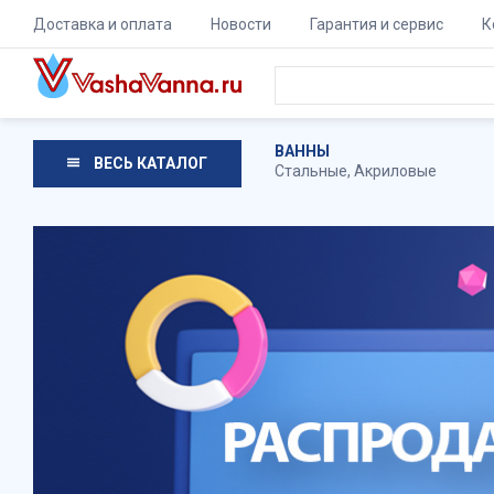
Доставка и оплата
Новости
Гарантия и сервис
К
ВАННЫ
ВЕСЬ КАТАЛОГ
Стальные
,
Акриловые