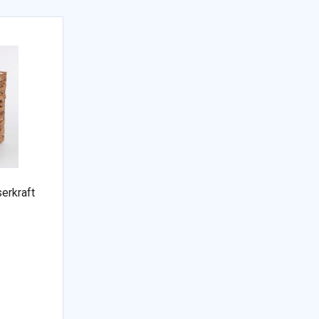
erkraft