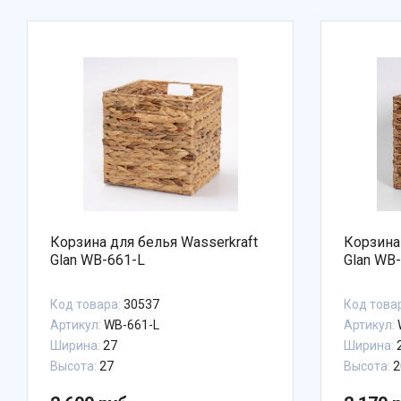
Корзина для белья Wasserkraft
Корзина
Glan WB-661-L
Glan WB
Код товара:
30537
Код това
Артикул:
WB-661-L
Артикул:
Ширина:
27
Ширина:
2
Высота:
27
Высота:
2