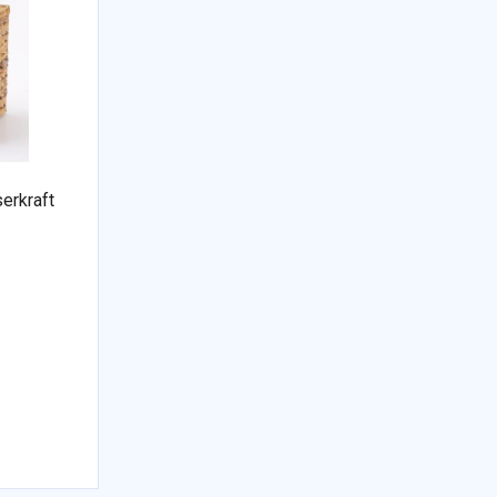
erkraft