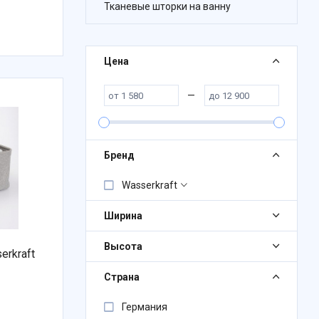
Тканевые шторки на ванну
Цена
—
Бренд
Wasserkraft
Ширина
Высота
erkraft
Страна
Германия