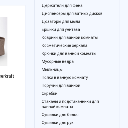
Держатели для фена
Диспенсеры для ватных дисков
Дозаторы для мыла
Ершики для унитаза
Коврики для ванной комнаты
Косметические зеркала
Крючки для ванной комнаты
Мусорные ведра
Мыльницы
erkraft
Полки в ванную комнату
Поручни для ванной
Скребки
Стаканы и подстаканники для
ванной комнаты
Сушилки для белья
Сушилки для рук