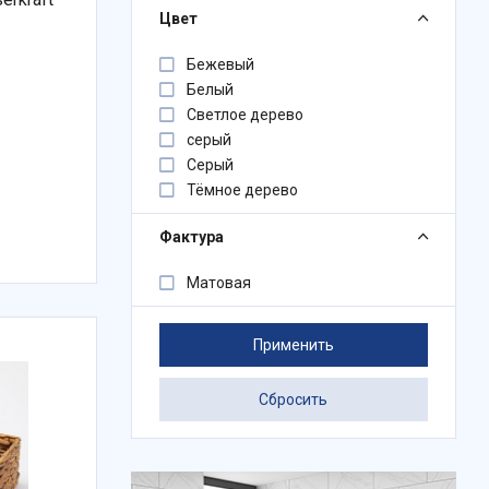
Цвет
Бежевый
Белый
Светлое дерево
серый
Серый
Тёмное дерево
Фактура
Матовая
Применить
Сбросить