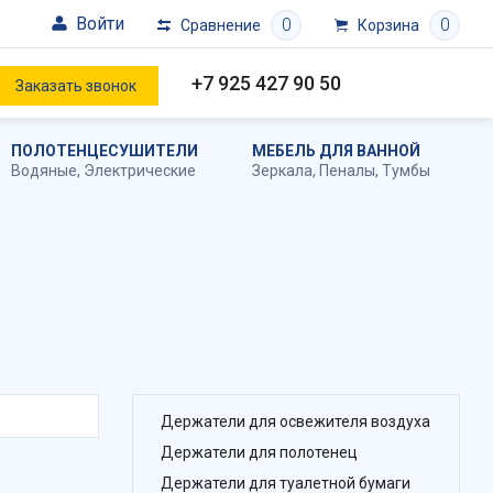
Войти
0
0
Сравнение
Корзина
+7 925 427 90 50
Заказать звонок
ПОЛОТЕНЦЕСУШИТЕЛИ
МЕБЕЛЬ ДЛЯ ВАННОЙ
Водяные
,
Электрические
Зеркала
,
Пеналы
,
Тумбы
Держатели для освежителя воздуха
Держатели для полотенец
Держатели для туалетной бумаги