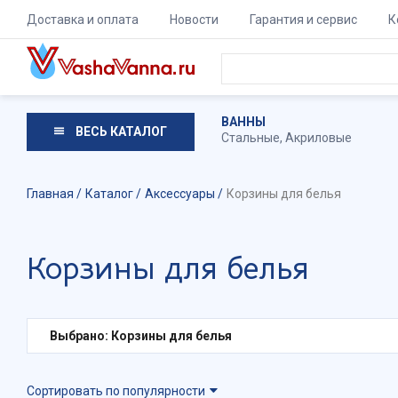
Доставка и оплата
Новости
Гарантия и сервис
К
ВАННЫ
ВЕСЬ КАТАЛОГ
Стальные
,
Акриловые
Главная
Каталог
Аксессуары
Корзины для белья
Корзины для белья
Выбрано: Корзины для белья
Сортировать по популярности