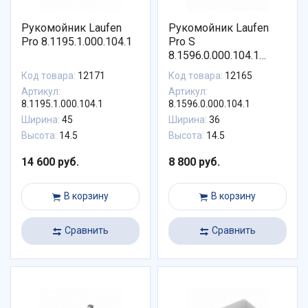
Рукомойник Laufen
Рукомойник Laufen
Pro 8.1195.1.000.104.1
Pro S
8.1596.0.000.104.1
асимметричный
Код товара:
12171
Код товара:
12165
Артикул:
Артикул:
8.1195.1.000.104.1
8.1596.0.000.104.1
Ширина:
45
Ширина:
36
Высота:
14.5
Высота:
14.5
14 600 руб.
8 800 руб.
В корзину
В корзину
Сравнить
Сравнить