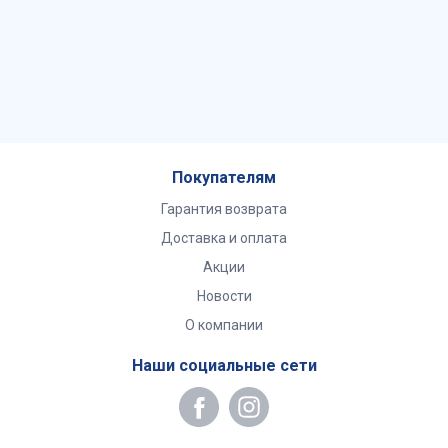
Покупателям
Гарантия возврата
Доставка и оплата
Акции
Новости
О компании
Наши социальные сети