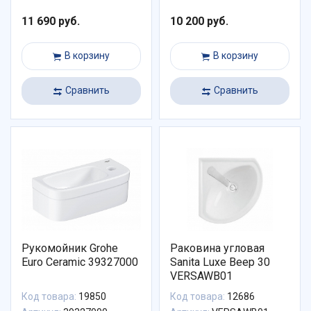
11 690 руб.
10 200 руб.
В корзину
В корзину
Сравнить
Сравнить
Рукомойник Grohe
Раковина угловая
Euro Ceramic 39327000
Sanita Luxe Веер 30
VERSAWB01
Код товара:
19850
Код товара:
12686