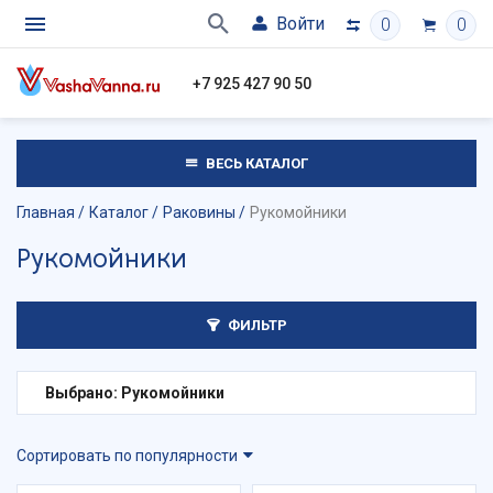
Войти
0
0
+7 925 427 90 50
ВЕСЬ КАТАЛОГ
Главная
Каталог
Раковины
Рукомойники
Рукомойники
ФИЛЬТР
Выбрано: Рукомойники
Сортировать по популярности