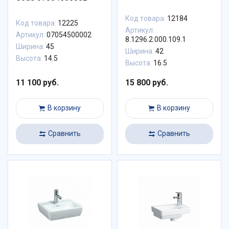
Код товара:
12184
Код товара:
12225
Артикул:
Артикул:
07054500002
8.1296.2.000.109.1
Ширина:
45
Ширина:
42
Высота:
14.5
Высота:
16.5
11 100 руб.
15 800 руб.
В корзину
В корзину
Сравнить
Сравнить