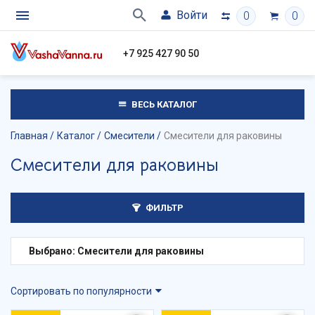
Войти
0
0
+7 925 427 90 50
ВЕСЬ КАТАЛОГ
Главная
Каталог
Смесители
Смесители для раковины
Смесители для раковины
ФИЛЬТР
Выбрано: Смесители для раковины
Сортировать по популярности