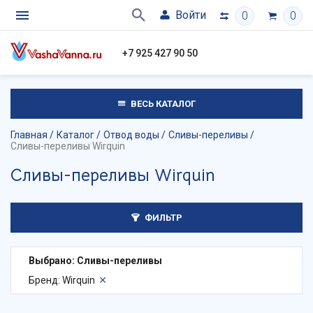
Войти
0
0
+7 925 427 90 50
ВЕСЬ КАТАЛОГ
Главная
Каталог
Отвод воды
Сливы-переливы
Сливы-переливы Wirquin
Сливы-переливы Wirquin
ФИЛЬТР
Выбрано: Сливы-переливы
Бренд: Wirquin