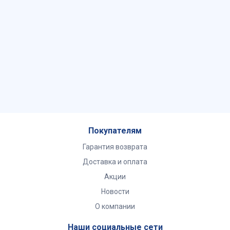
Покупателям
Гарантия возврата
Доставка и оплата
Акции
Новости
О компании
Наши социальные сети