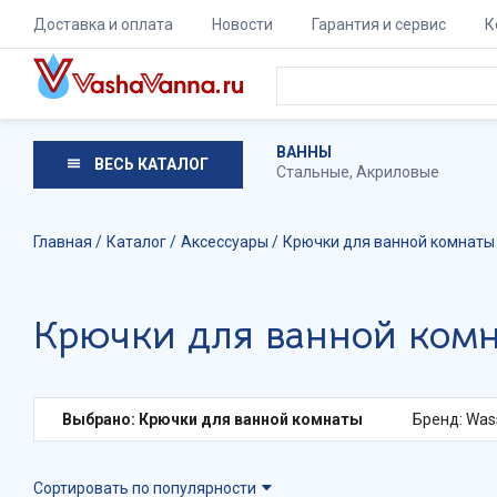
Доставка и оплата
Новости
Гарантия и сервис
К
ВАННЫ
ВЕСЬ КАТАЛОГ
Стальные
,
Акриловые
Главная
Каталог
Аксессуары
Крючки для ванной комнаты
Крючки для ванной комн
Выбрано: Крючки для ванной комнаты
Бренд: Was
Сортировать по популярности