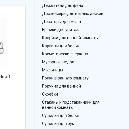
Держатели для фена
Диспенсеры для ватных дисков
Дозаторы для мыла
Ершики для унитаза
Коврики для ванной комнаты
Корзины для белья
Косметические зеркала
Мусорные ведра
Мыльницы
kraft
Полки в ванную комнату
Поручни для ванной
Скребки
Стаканы и подстаканники для
ванной комнаты
Сушилки для белья
Сушилки для рук