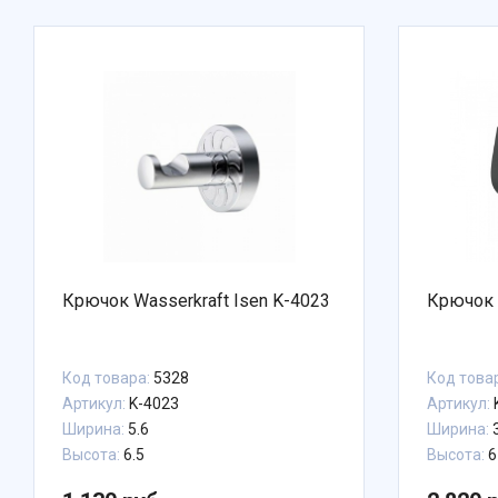
Крючок Wasserkraft Isen K-4023
Крючок 
Код товара:
5328
Код това
Артикул:
K-4023
Артикул:
Ширина:
5.6
Ширина:
Высота:
6.5
Высота:
6