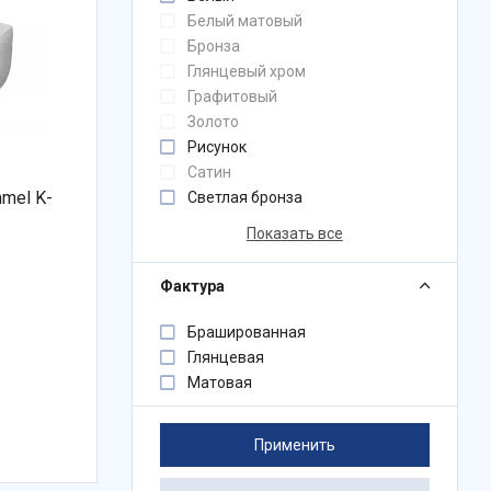
Белый матовый
Бронза
Глянцевый хром
Графитовый
Золото
Рисунок
Сатин
mel K-
Светлая бронза
Показать все
Фактура
Брашированная
Глянцевая
Матовая
Применить