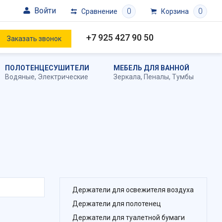
Войти
0
0
Сравнение
Корзина
+7 925 427 90 50
Заказать звонок
ПОЛОТЕНЦЕСУШИТЕЛИ
МЕБЕЛЬ ДЛЯ ВАННОЙ
Водяные
,
Электрические
Зеркала
,
Пеналы
,
Тумбы
Держатели для освежителя воздуха
Держатели для полотенец
Держатели для туалетной бумаги