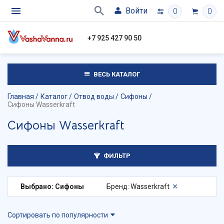
Войти
0
0
+7 925 427 90 50
ВЕСЬ КАТАЛОГ
Главная
Каталог
Отвод воды
Сифоны
Сифоны Wasserkraft
Сифоны Wasserkraft
ФИЛЬТР
Выбрано: Сифоны
Бренд: Wasserkraft
Сортировать по популярности