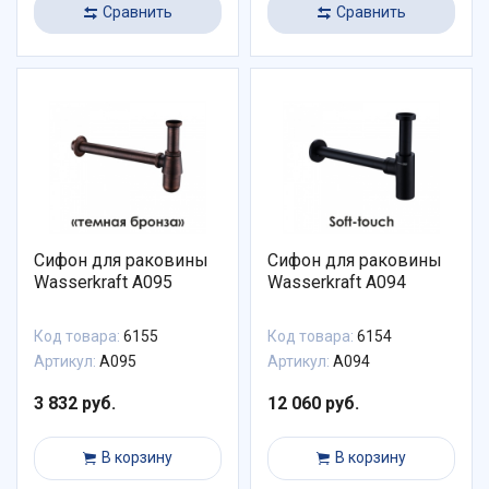
Сравнить
Сравнить
Сифон для раковины
Сифон для раковины
Wasserkraft A095
Wasserkraft A094
Код товара:
6155
Код товара:
6154
Артикул:
A095
Артикул:
A094
3 832 руб.
12 060 руб.
В корзину
В корзину