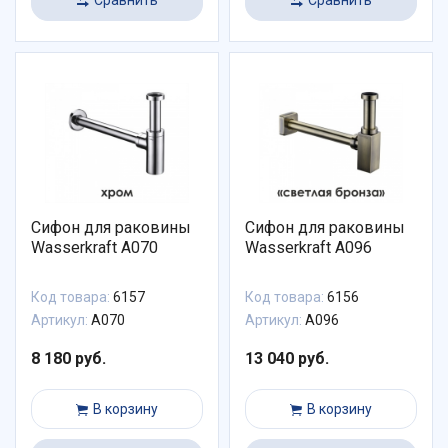
Сравнить
Сравнить
Сифон для раковины
Сифон для раковины
Wasserkraft A070
Wasserkraft A096
Код товара:
6157
Код товара:
6156
Артикул:
A070
Артикул:
A096
8 180 руб.
13 040 руб.
В корзину
В корзину