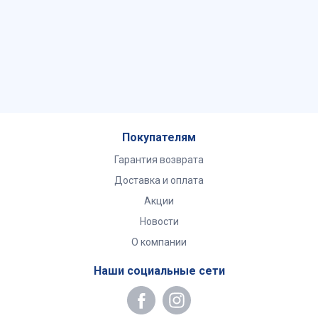
Покупателям
Гарантия возврата
Доставка и оплата
Акции
Новости
О компании
Наши социальные сети