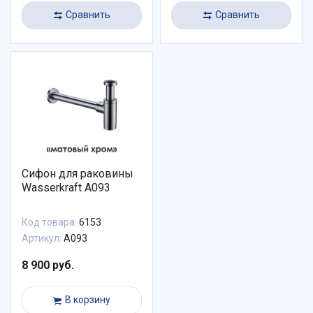
Сравнить
Сравнить
Сифон для раковины
Wasserkraft A093
Код товара:
6153
Артикул:
A093
8 900 руб.
В корзину