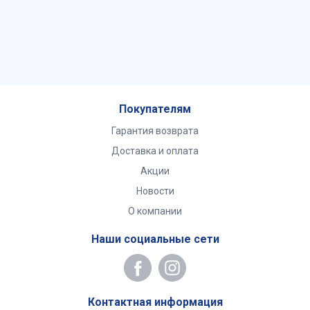
Покупателям
Гарантия возврата
Доставка и оплата
Акции
Новости
О компании
Наши социальные сети
Контактная информация