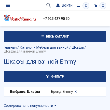
Войти
0
0
+7 925 427 90 50
ВЕСЬ КАТАЛОГ
Главная
Каталог
Мебель для ванной
Шкафы
Шкафы для ванной Emmy
Шкафы для ванной Emmy
ФИЛЬТР
Выбрано: Шкафы
Бренд: Emmy
Сортировать по популярности