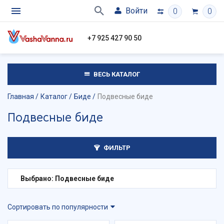
Войти
0
0
+7 925 427 90 50
ВЕСЬ КАТАЛОГ
Главная
Каталог
Биде
Подвесные биде
Подвесные биде
ФИЛЬТР
Выбрано: Подвесные биде
Сортировать по популярности