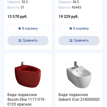
Ширина:
35.5
Ширина:
36.5
Высота:
31
Высота:
45443
13 570 руб.
19 229 руб.
В корзину
В корзину
Сравнить
Сравнить
Биде подвесное
Биде подвесное
Bocchi Etna 1117-019-
Geberit ICon 234000000
0120 красное