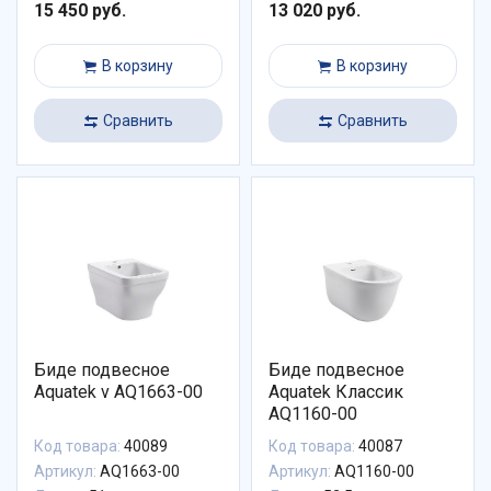
15 450 руб.
13 020 руб.
В корзину
В корзину
Сравнить
Сравнить
Биде подвесное
Биде подвесное
Aquatek v AQ1663-00
Aquatek Классик
AQ1160-00
Код товара:
40089
Код товара:
40087
Артикул:
AQ1663-00
Артикул:
AQ1160-00