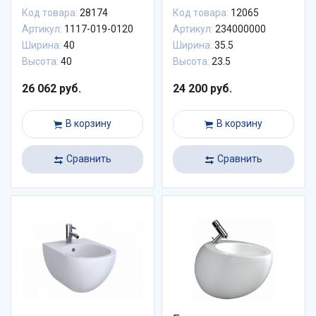
Код товара:
28174
Код товара:
12065
Артикул:
1117-019-0120
Артикул:
234000000
Ширина:
40
Ширина:
35.5
Высота:
40
Высота:
23.5
26 062 руб.
24 200 руб.
В корзину
В корзину
Сравнить
Сравнить