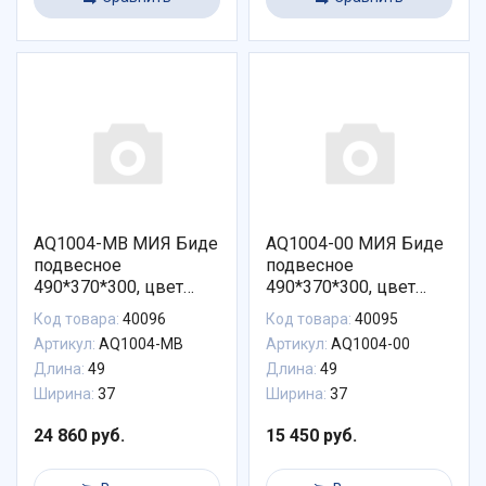
AQ1004-MB МИЯ Биде
AQ1004-00 МИЯ Биде
подвесное
подвесное
490*370*300, цвет
490*370*300, цвет
белый матовый
белый
Код товара:
40096
Код товара:
40095
Артикул:
AQ1004-MB
Артикул:
AQ1004-00
Длина:
49
Длина:
49
Ширина:
37
Ширина:
37
24 860 руб.
15 450 руб.