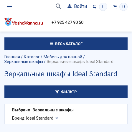
Войти
0
0
+7 925 427 90 50
ВЕСЬ КАТАЛОГ
Главная
Каталог
Мебель для ванной
Зеркальные шкафы
Зеркальные шкафы Ideal Standard
Зеркальные шкафы Ideal Standard
ФИЛЬТР
Выбрано: Зеркальные шкафы
Бренд: Ideal Standard