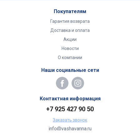
Покупателям
Гарантия возврата
Доставка и оплата
Акции
Новости
О компании
Наши социальные сети
Контактная информация
+7 925 427 90 50
Заказать звонок
info@vashavanna.ru
Бухгалтерия: Москва, ул. Генерала Кузнецова, 22