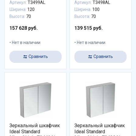
Артикул:
T3499AL
Артикул:
T3498AL
Ширина:
120
Ширина:
100
Высота:
70
Высота:
70
157 628 руб.
139 515 руб.
Нет в наличии
Нет в наличии
Сравнить
Сравнить
Зеркальный шкафчик
Зеркальный шкафчик
Ideal Standard
Ideal Standard