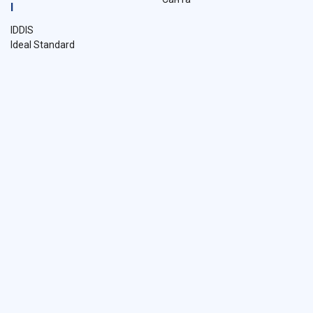
I
IDDIS
Ideal Standard