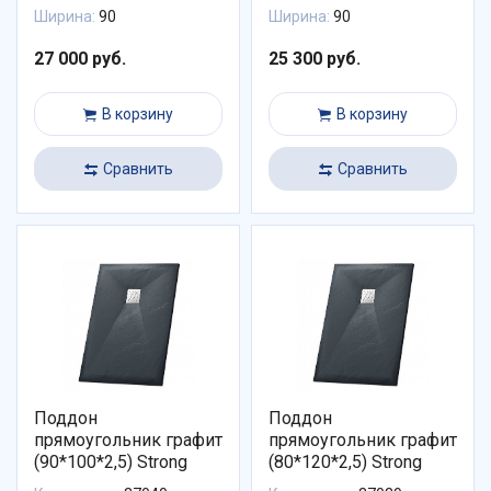
Ширина:
90
Ширина:
90
27 000 руб.
25 300 руб.
В корзину
В корзину
Сравнить
Сравнить
Поддон
Поддон
прямоугольник графит
прямоугольник графит
(90*100*2,5) Strong
(80*120*2,5) Strong