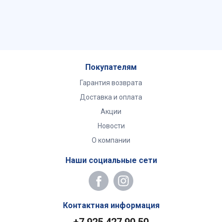
Покупателям
Гарантия возврата
Доставка и оплата
Акции
Новости
О компании
Наши социальные сети
Контактная информация