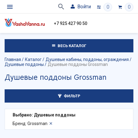
Войти
0
0
+7 925 427 90 50
ВЕСЬ КАТАЛОГ
Главная
Каталог
Душевые кабины, поддоны, ограждения
Душевые поддоны
Душевые поддоны Grossman
Душевые поддоны Grossman
ФИЛЬТР
Выбрано: Душевые поддоны
Бренд: Grossman