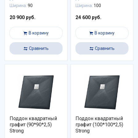
Ширина:
90
Ширина:
100
20 900 руб.
24 600 руб.
В корзину
В корзину
Сравнить
Сравнить
Поддон квадратный
Поддон квадратный
графит (90*90*2,5)
графит (100*100*2,5)
Strong
Strong