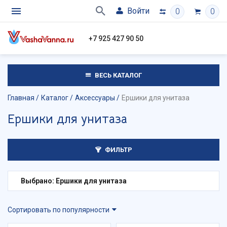
Войти
0
0
+7 925 427 90 50
ВЕСЬ КАТАЛОГ
Главная
Каталог
Аксессуары
Ершики для унитаза
Ершики для унитаза
ФИЛЬТР
Выбрано: Ершики для унитаза
Сортировать по популярности