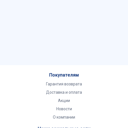
Покупателям
Гарантия возврата
Доставка и оплата
Акции
Новости
О компании