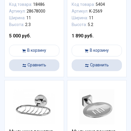
Код товара:
18486
Код товара:
5404
Артикул:
28678000
Артикул:
K-2569
Ширина:
11
Ширина:
11
Высота:
2.3
Высота:
5.2
5 000 руб.
1 890 руб.
В корзину
В корзину
Сравнить
Сравнить