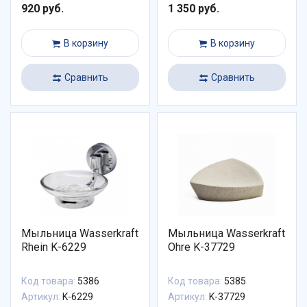
920 руб.
1 350 руб.
В корзину
В корзину
Сравнить
Сравнить
Мыльница Wasserkraft
Мыльница Wasserkraft
Rhein K-6229
Ohre K-37729
Код товара:
5386
Код товара:
5385
Артикул:
K-6229
Артикул:
K-37729