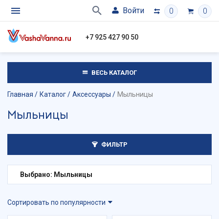
Войти
0
0
+7 925 427 90 50
ВЕСЬ КАТАЛОГ
Главная
Каталог
Аксессуары
Мыльницы
Мыльницы
ФИЛЬТР
Выбрано: Мыльницы
Сортировать по популярности