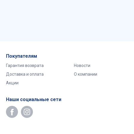
Покупателям
Гарантия возврата
Новости
Доставка и оплата
О компании
Акции
Наши социальные сети