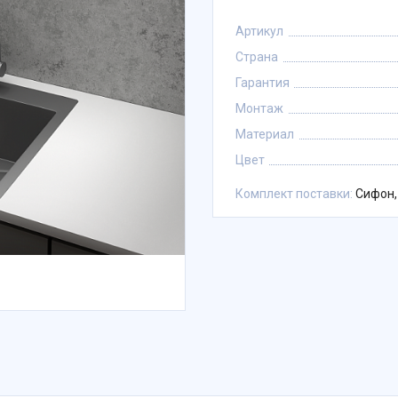
Артикул
Страна
Гарантия
Монтаж
Материал
Цвет
Комплект поставки:
Сифон,