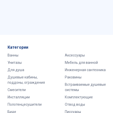
Категории
Ванны
Аксессуары
Унитазы
Мебель для ванной
Для душа
Инженерная сантехника
Душевые кабины,
Раковины
поддоны, ограждения
Встраиваемые душевые
Смесители
системы
Инсталляции
Комплектующие
Полотенцесушители
Отвод воды
Биде
Писсуары