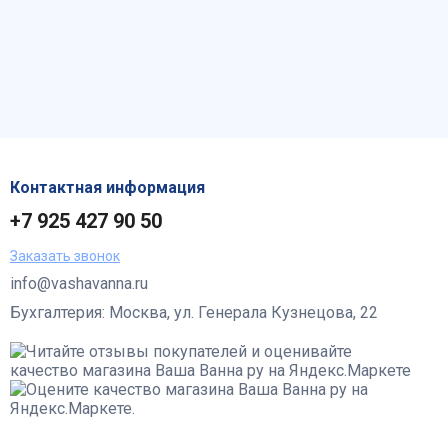
Контактная информация
+7 925 427 90 50
Заказать звонок
info@vashavanna.ru
Бухгалтерия: Москва, ул. Генерала Кузнецова, 22