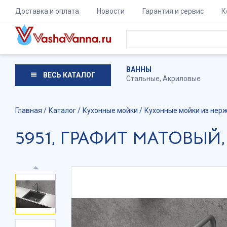
Доставка и оплата
Новости
Гарантия и сервис
К
ВАННЫ
ВЕСЬ КАТАЛОГ
Стальные
,
Акриловые
Главная
Каталог
Кухонные мойки
Кухонные мойки из нер
5951, ГРАФИТ МАТОВЫЙ, 