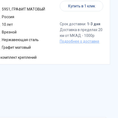
Купить в 1 клик
5951, ГРАФИТ МАТОВЫЙ
Россия
Срок доставки:
1-3 дня
10 лет
Доставка в пределах 20
Врезной
км от МКАД - 1000р
Нержавеющая сталь
Подробнее о доставке
Графит матовый
 комплект креплений