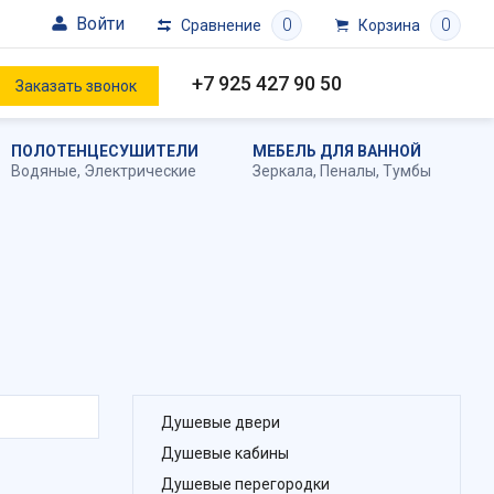
Войти
0
0
Сравнение
Корзина
+7 925 427 90 50
Заказать звонок
ПОЛОТЕНЦЕСУШИТЕЛИ
МЕБЕЛЬ ДЛЯ ВАННОЙ
Водяные
,
Электрические
Зеркала
,
Пеналы
,
Тумбы
Душевые двери
Душевые кабины
Душевые перегородки