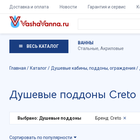
Доставка и оплата
Новости
Гарантия и сервис
К
ВАННЫ
ВЕСЬ КАТАЛОГ
Стальные
,
Акриловые
Главная
Каталог
Душевые кабины, поддоны, ограждения
Душевые поддоны Creto
Выбрано: Душевые поддоны
Бренд: Creto
Сортировать по популярности