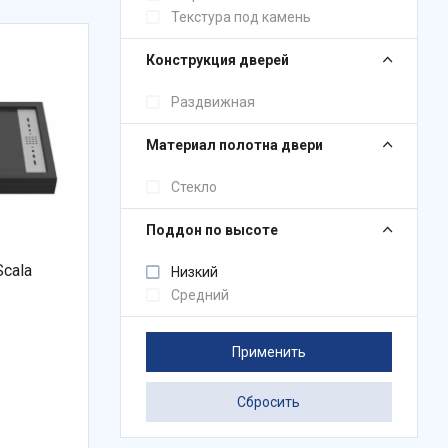
Текстура под камень
Конструкция дверей
Раздвижная
Материал полотна двери
Стекло
Поддон по высоте
cala
Низкий
Средний
Применить
Сбросить