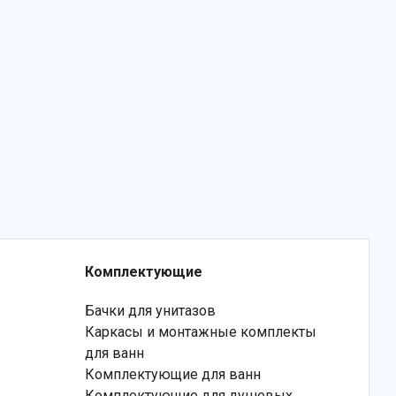
Комплектующие
Бачки для унитазов
Каркасы и монтажные комплекты
для ванн
Комплектующие для ванн
Комплектующие для душевых