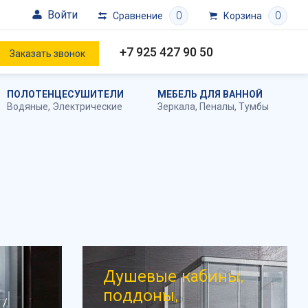
Войти
0
0
Сравнение
Корзина
+7 925 427 90 50
Заказать звонок
ПОЛОТЕНЦЕСУШИТЕЛИ
МЕБЕЛЬ ДЛЯ ВАННОЙ
Водяные
,
Электрические
Зеркала
,
Пеналы
,
Тумбы
Душевые кабины,
поддоны,
/