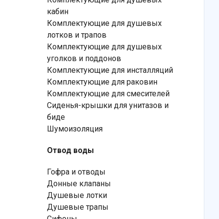
кабин
Комплектующие для душевых
лотков и трапов
Комплектующие для душевых
уголков и поддонов
Комплектующие для инсталляций
Комплектующие для раковин
Комплектующие для смесителей
Сиденья-крышки для унитазов и
биде
Шумоизоляция
Отвод воды
Гофра и отводы
Донные клапаны
Душевые лотки
Душевые трапы
Сифоны