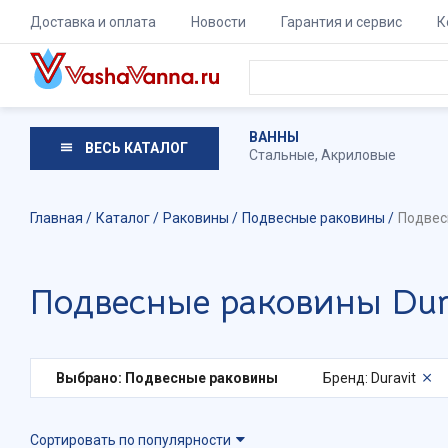
Доставка и оплата
Новости
Гарантия и сервис
К
ВАННЫ
ВЕСЬ КАТАЛОГ
Стальные
,
Акриловые
Главная
Каталог
Раковины
Подвесные раковины
Подвес
Подвесные раковины Dur
Выбрано: Подвесные раковины
Бренд: Duravit
Сортировать по популярности