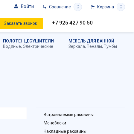
Войти
0
0
Сравнение
Корзина
+7 925 427 90 50
Заказать звонок
ПОЛОТЕНЦЕСУШИТЕЛИ
МЕБЕЛЬ ДЛЯ ВАННОЙ
Водяные
,
Электрические
Зеркала
,
Пеналы
,
Тумбы
Встраиваемые раковины
Моноблоки
Накладные раковины