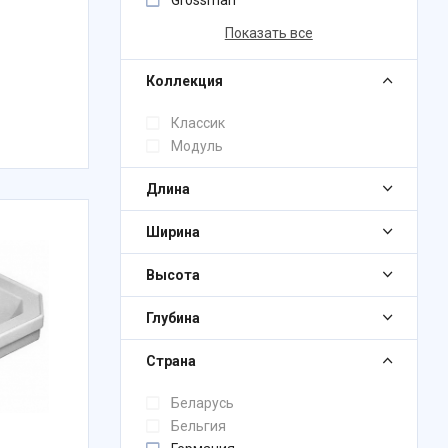
Grossman
Показать все
Коллекция
Классик
Модуль
Длина
Ширина
Высота
Глубина
Страна
Беларусь
Бельгия