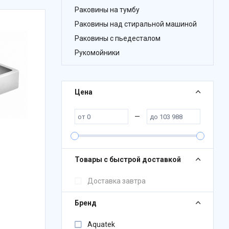
Раковины на тумбу
Раковины над стиральной машиной
Раковины с пьедесталом
Рукомойники
Цена
—
Товары с быстрой доставкой
Доставка завтра
Бренд
Aquatek