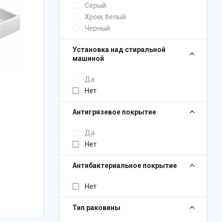
Серый
Хром, белый
Черный
Установка над стиральной
машиной
Да
Нет
Антигрязевое покрытие
Да
Нет
Антибактериальное покрытие
Нет
Тип раковины