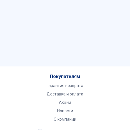
Покупателям
Гарантия возврата
Доставка и оплата
Акции
Новости
О компании