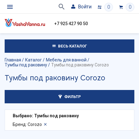
Войти
0
0
+7 925 427 90 50
ВЕСЬ КАТАЛОГ
Главная
Каталог
Мебель для ванной
Тумбы под раковину
Тумбы под раковину Corozo
Тумбы под раковину Corozo
ФИЛЬТР
Выбрано: Тумбы под раковину
Бренд: Corozo