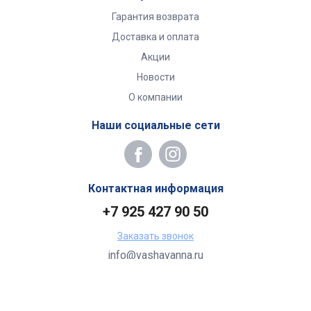
Гарантия возврата
Доставка и оплата
Акции
Новости
О компании
Наши социальные сети
Контактная информация
+7 925 427 90 50
Заказать звонок
info@vashavanna.ru
Бухгалтерия: Москва, ул. Генерала Кузнецова, 22