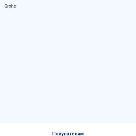
Grohe
Покупателям