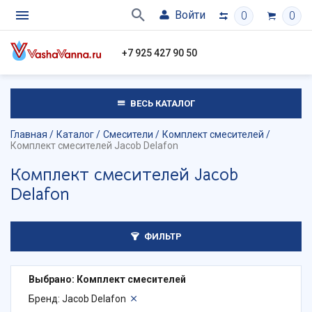
Войти
0
0
+7 925 427 90 50
ВЕСЬ КАТАЛОГ
Главная
Каталог
Смесители
Комплект смесителей
Комплект смесителей Jacob Delafon
Комплект смесителей Jacob
Delafon
ФИЛЬТР
Выбрано: Комплект смесителей
Бренд: Jacob Delafon