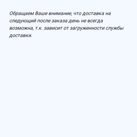
Обращаем Ваше внимание, что доставка на
следующий после заказа день не всегда
возможна, т.к. зависит от загруженности службы
доставки.