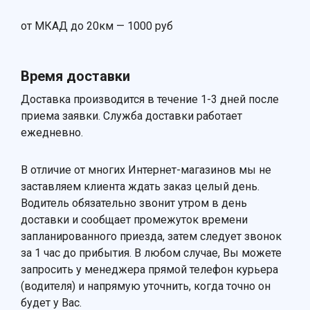
от МКАД до 20км — 1000 руб
Время доставки
Доставка производится в течение 1-3 дней после
приема заявки. Служба доставки работает
ежедневно.
В отличие от многих Интернет-магазинов мы не
заставляем клиента ждать заказ целый день.
Водитель обязательно звонит утром в день
доставки и сообщает промежуток времени
запланированного приезда, затем следует звонок
за 1 час до прибытия. В любом случае, Вы можете
запросить у менеджера прямой телефон курьера
(водителя) и напрямую уточнить, когда точно он
будет у Вас.