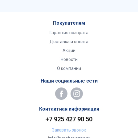
Покупателям
Гарантия возврата
Доставка и оплата
Акции
Новости
О компании
Наши социальные сети
Контактная информация
+7 925 427 90 50
Заказать звонок