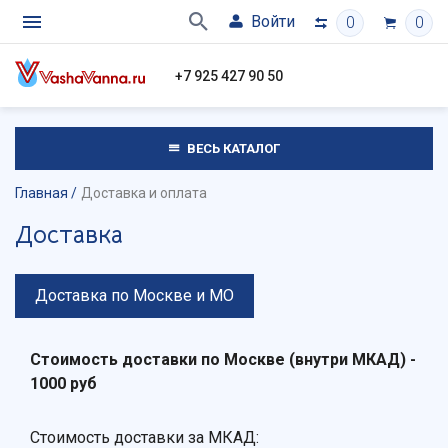
Войти
0
0
+7 925 427 90 50
ВЕСЬ КАТАЛОГ
Главная
Доставка и оплата
Доставка
Доставка по Москве и МО
Стоимость доставки по Москве (внутри МКАД) -
1000 руб
Стоимость доставки за МКАД: