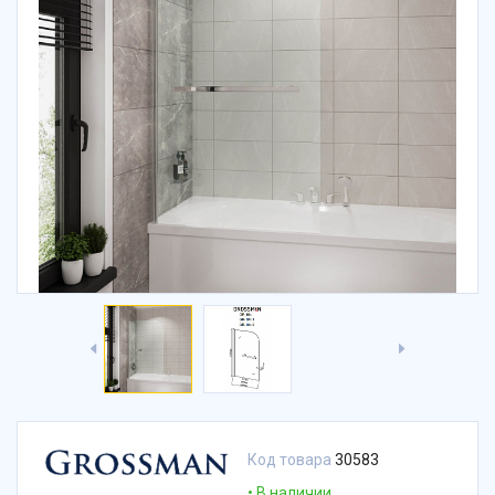
Код товара
30583
В наличии