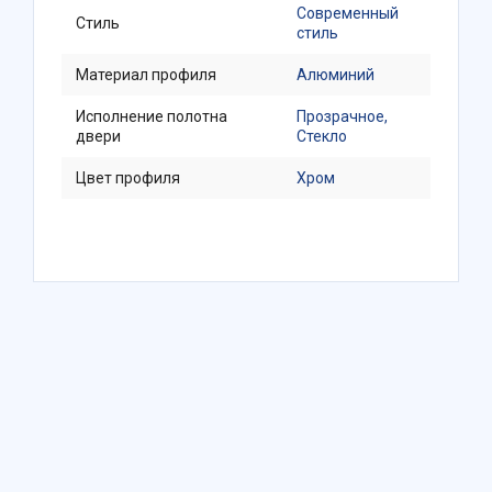
Современный
Стиль
стиль
Материал профиля
Алюминий
Исполнение полотна
Прозрачное,
двери
Стекло
Цвет профиля
Хром