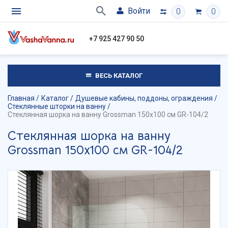
Войти
0
0
+7 925 427 90 50
ВЕСЬ КАТАЛОГ
Главная
Каталог
Душевые кабины, поддоны, ограждения
Стеклянные шторки на ванну
Стеклянная шорка на ванну Grossman 150х100 см GR-104/2
Стеклянная шорка на ванну
Grossman 150х100 см GR-104/2