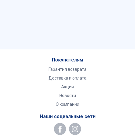
Покупателям
Гарантия возврата
Доставка и оплата
Акции
Новости
О компании
Наши социальные сети