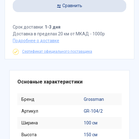
Сравнить
Срок доставки:
1-3 дня
Доставка в пределах 20 км от МКАД - 1000р
Подробнее о доставке
Сертификат официального поставщика
Основные характеристики
Бренд
Grossman
Артикул
GR-104/2
Ширина
100 см
Высота
150 см