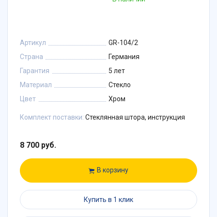
Артикул
GR-104/2
Страна
Германия
Гарантия
5 лет
Материал
Стекло
Цвет
Хром
Комплект поставки:
Стеклянная штора, инструкция
8 700 руб.
В корзину
Купить в 1 клик