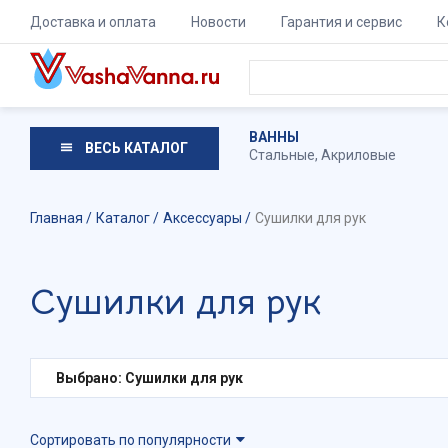
Доставка и оплата
Новости
Гарантия и сервис
К
ВАННЫ
ВЕСЬ КАТАЛОГ
Стальные
,
Акриловые
Главная
Каталог
Аксессуары
Сушилки для рук
Сушилки для рук
Выбрано: Сушилки для рук
Сортировать по популярности