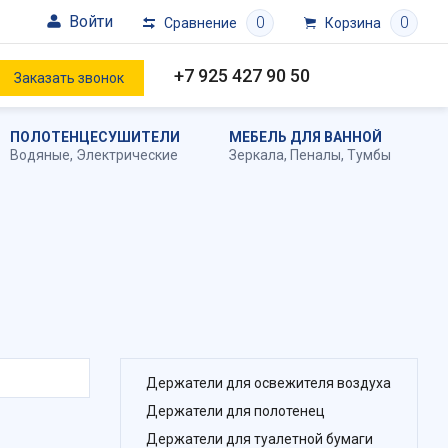
Войти
0
0
Сравнение
Корзина
+7 925 427 90 50
Заказать звонок
ПОЛОТЕНЦЕСУШИТЕЛИ
МЕБЕЛЬ ДЛЯ ВАННОЙ
Водяные
,
Электрические
Зеркала
,
Пеналы
,
Тумбы
Держатели для освежителя воздуха
Держатели для полотенец
Держатели для туалетной бумаги