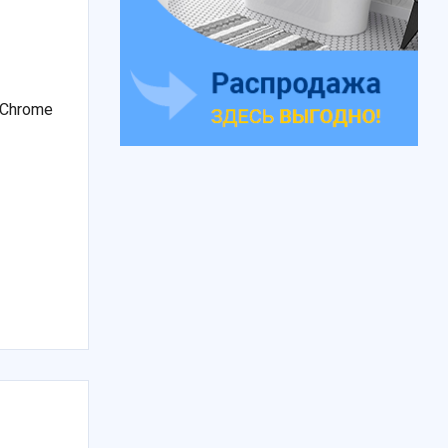
 Chrome