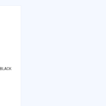
 BLACK