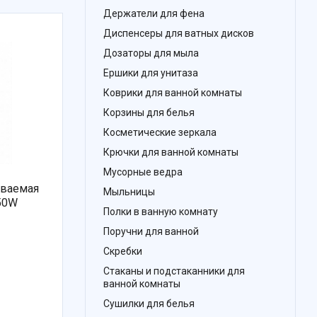
Держатели для фена
Диспенсеры для ватных дисков
Дозаторы для мыла
Ершики для унитаза
Коврики для ванной комнаты
Корзины для белья
Косметические зеркала
Крючки для ванной комнаты
Мусорные ведра
иваемая
Мыльницы
050W
Полки в ванную комнату
Поручни для ванной
Скребки
Стаканы и подстаканники для
ванной комнаты
Сушилки для белья