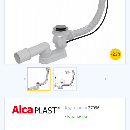
-23%
Код товара
27096
В наличии