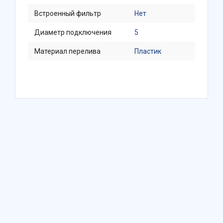
Встроенный фильтр
Нет
Диаметр подключения
5
Материал перелива
Пластик