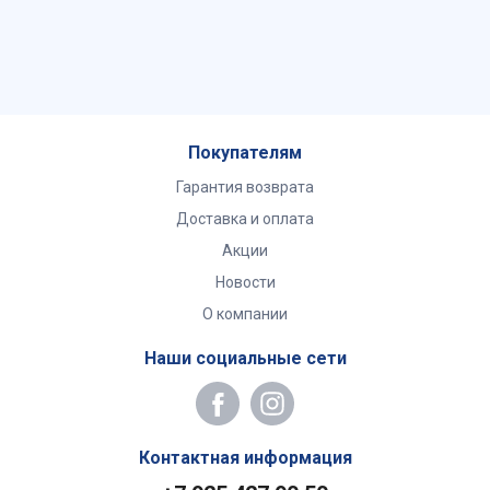
Покупателям
Гарантия возврата
Доставка и оплата
Акции
Новости
О компании
Наши социальные сети
Контактная информация