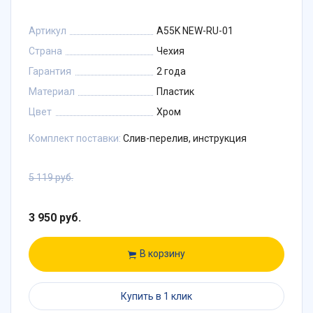
Артикул
A55K NEW-RU-01
Страна
Чехия
Гарантия
2 года
Материал
Пластик
Цвет
Хром
Комплект поставки:
Слив-перелив, инструкция
5 119 руб.
3 950 руб.
В корзину
Купить в 1 клик