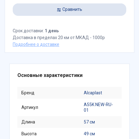
Сравнить
Срок доставки:
1 день
Доставка в пределах 20 км от МКАД - 1000р
Подробнее о доставке
Основные характеристики
Бренд
Alcaplast
A55K NEW-RU-
Артикул
01
Длина
57 см
Высота
49 см