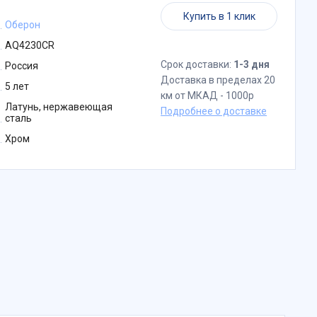
Купить в 1 клик
Оберон
AQ4230CR
Срок доставки:
1-3 дня
Россия
Доставка в пределах 20
5 лет
км от МКАД - 1000р
Латунь, нержавеющая
Подробнее о доставке
сталь
Хром