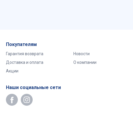
Покупателям
Гарантия возврата
Новости
Доставка и оплата
О компании
Акции
Наши социальные сети