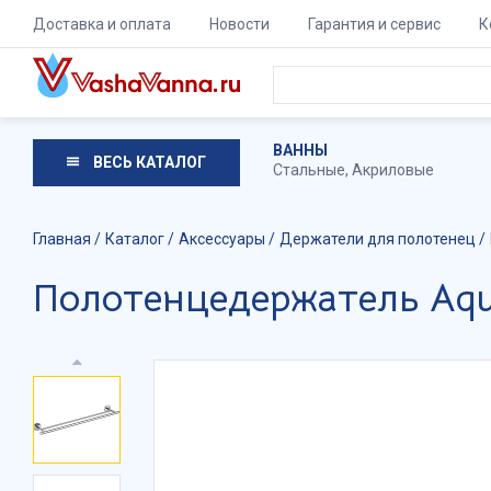
Доставка и оплата
Новости
Гарантия и сервис
К
ВАННЫ
ВЕСЬ КАТАЛОГ
Стальные
,
Акриловые
Главная
Каталог
Аксессуары
Держатели для полотенец
Полотенцедержатель Aq