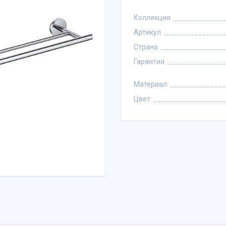
Коллекция
Артикул
Страна
Гарантия
Материал
Цвет