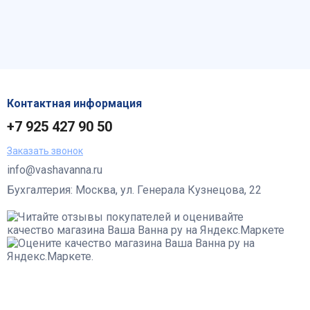
Контактная информация
+7 925 427 90 50
Заказать звонок
info@vashavanna.ru
Бухгалтерия: Москва, ул. Генерала Кузнецова, 22