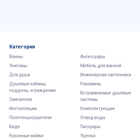
Категории
Ванны
Аксессуары
Унитазы
Мебель для ванной
Для душа
Инженерная сантехника
Душевые кабины,
Раковины
поддоны, ограждения
Встраиваемые душевые
Смесители
системы
Инсталляции
Комплектующие
Полотенцесушители
Отвод воды
Биде
Писсуары
Кухонные мойки
Уценка