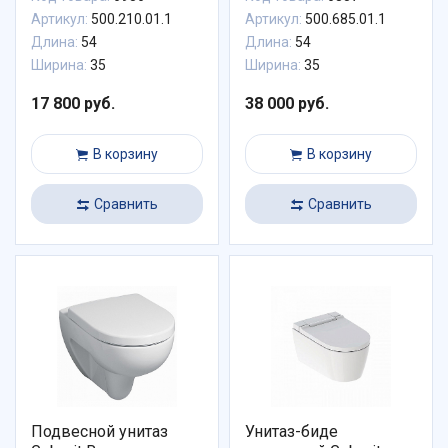
Артикул:
500.210.01.1
Артикул:
500.685.01.1
Длина:
54
Длина:
54
Ширина:
35
Ширина:
35
17 800 руб.
38 000 руб.
В корзину
В корзину
Сравнить
Сравнить
Подвесной унитаз
Унитаз-биде