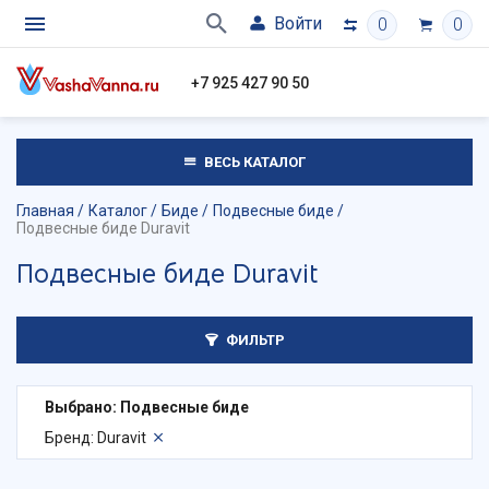
Войти
0
0
+7 925 427 90 50
ВЕСЬ КАТАЛОГ
Главная
Каталог
Биде
Подвесные биде
Подвесные биде Duravit
Подвесные биде Duravit
ФИЛЬТР
Выбрано: Подвесные биде
Бренд: Duravit