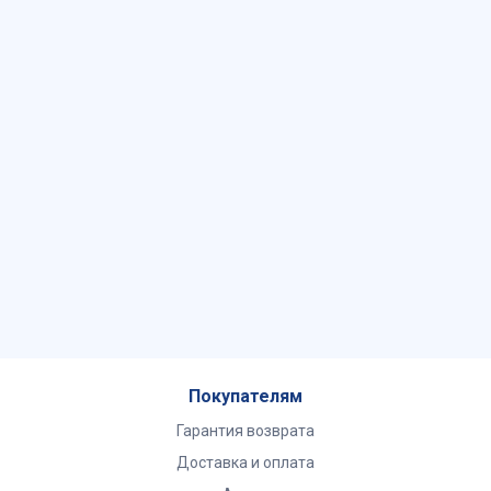
Покупателям
Гарантия возврата
Доставка и оплата