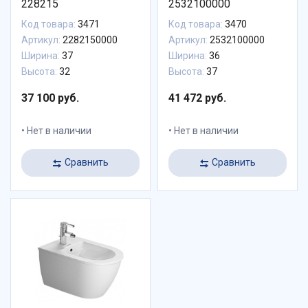
228215
2532100000
Код товара:
3471
Код товара:
3470
Артикул:
2282150000
Артикул:
2532100000
Ширина:
37
Ширина:
36
Высота:
32
Высота:
37
37 100 руб.
41 472 руб.
Нет в наличии
Нет в наличии
Сравнить
Сравнить