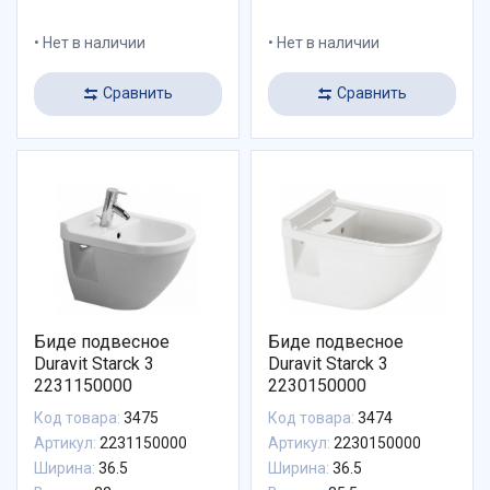
Нет в наличии
Нет в наличии
Сравнить
Сравнить
Биде подвесное
Биде подвесное
Duravit Starck 3
Duravit Starck 3
2231150000
2230150000
Код товара:
3475
Код товара:
3474
Артикул:
2231150000
Артикул:
2230150000
Ширина:
36.5
Ширина:
36.5