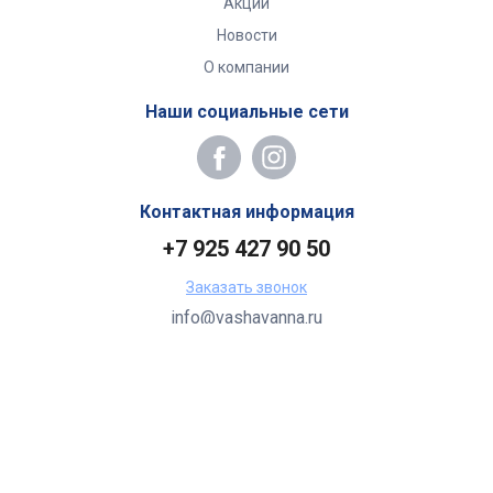
Акции
Новости
О компании
Наши социальные сети
Контактная информация
+7 925 427 90 50
Заказать звонок
info@vashavanna.ru
Бухгалтерия: Москва, ул. Генерала Кузнецова, 22