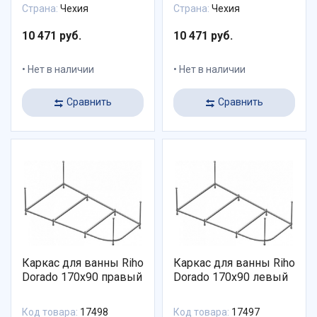
Страна:
Чехия
Страна:
Чехия
10 471 руб.
10 471 руб.
Нет в наличии
Нет в наличии
Сравнить
Сравнить
Каркас для ванны Riho
Каркас для ванны Riho
Dorado 170x90 правый
Dorado 170x90 левый
Код товара:
17498
Код товара:
17497