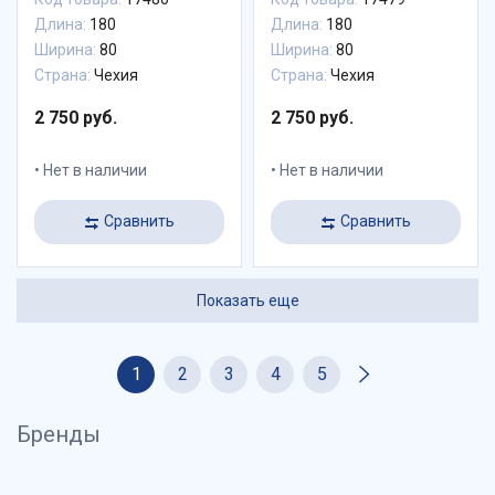
Длина:
180
Длина:
180
Ширина:
80
Ширина:
80
Страна:
Чехия
Страна:
Чехия
2 750 руб.
2 750 руб.
Нет в наличии
Нет в наличии
Сравнить
Сравнить
Показать еще
1
2
3
4
5
Бренды