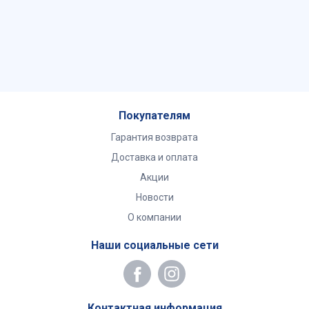
Покупателям
Гарантия возврата
Доставка и оплата
Акции
Новости
О компании
Наши социальные сети
Контактная информация