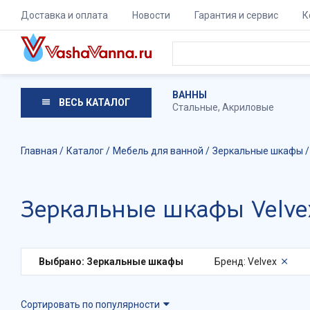
Доставка и оплата
Новости
Гарантия и сервис
К
ВАННЫ
ВЕСЬ КАТАЛОГ
Стальные
,
Акриловые
Главная
Каталог
Мебель для ванной
Зеркальные шкафы
Зеркальные шкафы Velve
Выбрано: Зеркальные шкафы
Бренд: Velvex
Сортировать по популярности