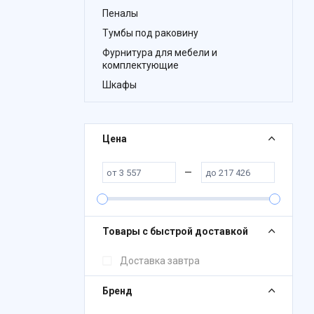
Пеналы
Тумбы под раковину
Фурнитура для мебели и
комплектующие
Шкафы
Цена
—
Товары с быстрой доставкой
Доставка завтра
Бренд