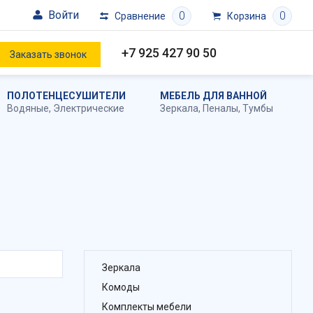
Войти
0
0
Сравнение
Корзина
+7 925 427 90 50
Заказать звонок
ПОЛОТЕНЦЕСУШИТЕЛИ
МЕБЕЛЬ ДЛЯ ВАННОЙ
Водяные
,
Электрические
Зеркала
,
Пеналы
,
Тумбы
Зеркала
Комоды
Комплекты мебели