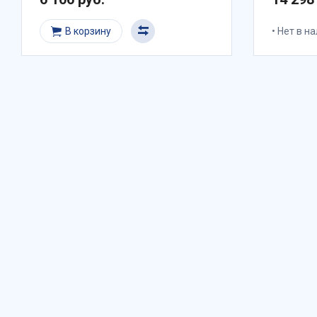
В корзину
Нет в н