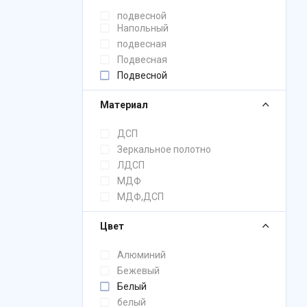
подвесной
Напольный
подвесная
Подвесная
Подвесной
Материал
ДСП
Зеркальное полотно
ЛДСП
МДФ
МДФ,ДСП
Цвет
Алюминий
Бежевый
Белый
белый