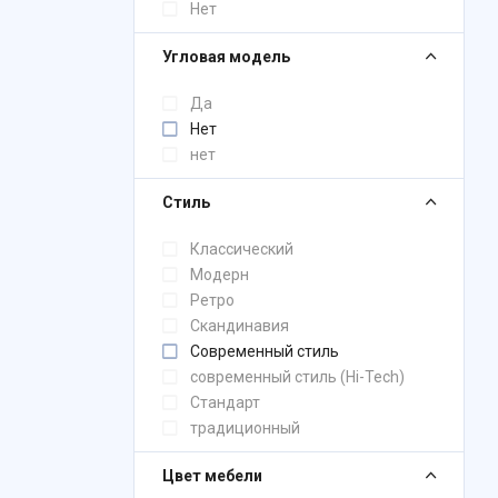
Нет
Угловая модель
Да
Нет
нет
Стиль
Классический
Модерн
Ретро
Скандинавия
Современный стиль
современный стиль (Hi-Tech)
Стандарт
традиционный
Цвет мебели