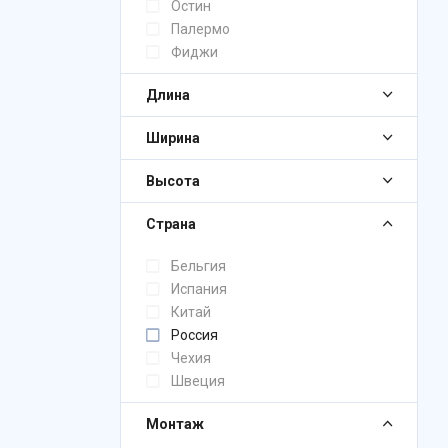
Остин
Палермо
Фиджи
Длина
Ширина
Высота
Страна
Бельгия
Испания
Китай
Россия
Чехия
Швеция
Монтаж