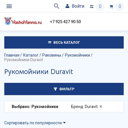
Войти
0
0
+7 925 427 90 50
ВЕСЬ КАТАЛОГ
Главная
Каталог
Раковины
Рукомойники
Рукомойники Duravit
Рукомойники Duravit
ФИЛЬТР
Выбрано: Рукомойники
Бренд: Duravit
Сортировать по популярности