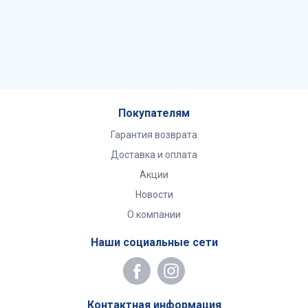
Покупателям
Гарантия возврата
Доставка и оплата
Акции
Новости
О компании
Наши социальные сети
Контактная информация