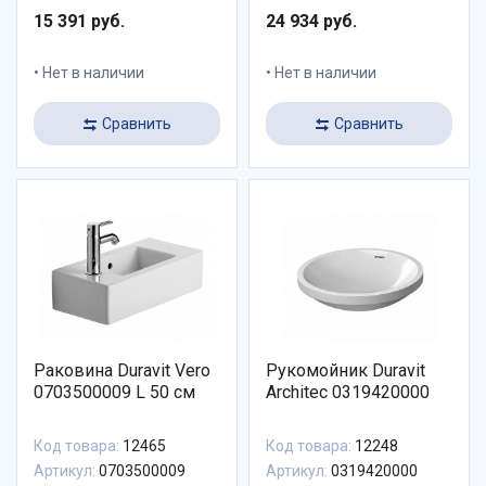
15 391 руб.
24 934 руб.
Нет в наличии
Нет в наличии
Сравнить
Сравнить
Раковина Duravit Vero
Рукомойник Duravit
0703500009 L 50 см
Architec 0319420000
Код товара:
12465
Код товара:
12248
Артикул:
0703500009
Артикул:
0319420000