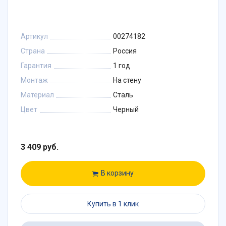
Артикул
00274182
Страна
Россия
Гарантия
1 год
Монтаж
На стену
Материал
Сталь
Цвет
Черный
3 409 руб.
В корзину
Купить в 1 клик