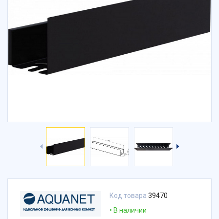
Код товара
39470
В наличии