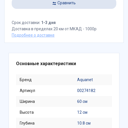
Сравнить
Срок доставки:
1-3 дня
Доставка в пределах 20 км от МКАД - 1000р
Подробнее о доставке
Основные характеристики
Бренд
Aquanet
Артикул
00274182
Ширина
60 см
Высота
12 см
Глубина
10.8 см