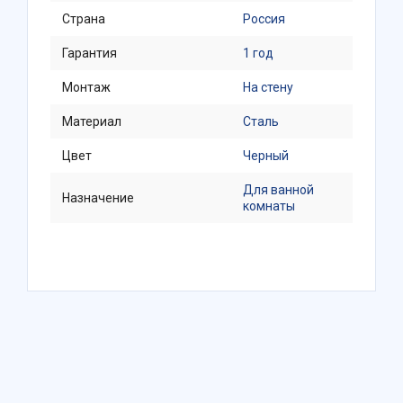
Страна
Россия
Гарантия
1 год
Монтаж
На стену
Материал
Сталь
Цвет
Черный
Для ванной
Назначение
комнаты