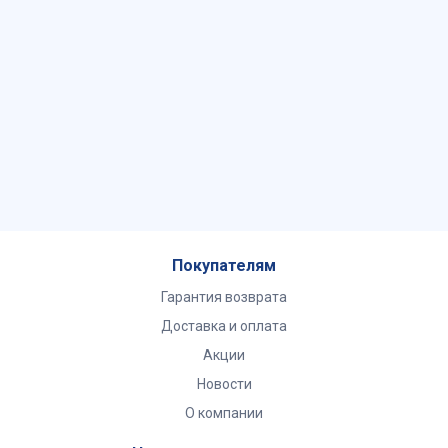
Покупателям
Гарантия возврата
Доставка и оплата
Акции
Новости
О компании