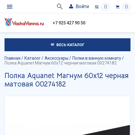
Войти
0
0
+7 925 427 90 50
ВЕСЬ КАТАЛОГ
Главная
Каталог
Аксессуары
Полки в ванную комнату
Полка Aquanet Магнум 60x12 черная матовая 00274182
Полка Aquanet Магнум 60x12 черная
матовая 00274182