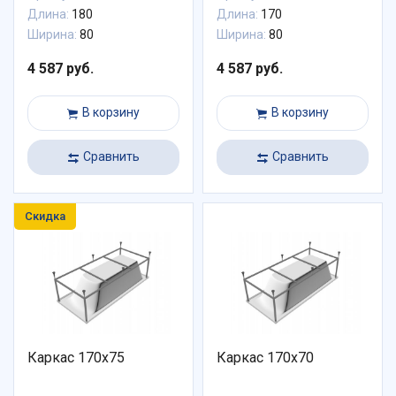
Длина:
180
Длина:
170
Ширина:
80
Ширина:
80
4 587 руб.
4 587 руб.
В корзину
В корзину
Сравнить
Сравнить
Скидка
Каркас 170х75
Каркас 170х70