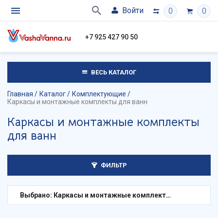
Войти
0
0
+7 925 427 90 50
ВЕСЬ КАТАЛОГ
Главная
Каталог
Комплектующие
Каркасы и монтажные комплекты для ванн
Каркасы и монтажные комплекты
для ванн
ФИЛЬТР
Выбрано: Каркасы и монтажные комплекты для ванн