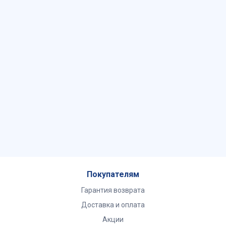
Покупателям
Гарантия возврата
Доставка и оплата
Акции