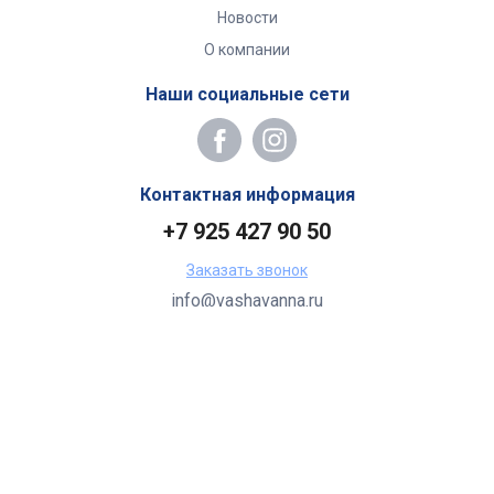
Новости
О компании
Наши социальные сети
Контактная информация
+7 925 427 90 50
Заказать звонок
info@vashavanna.ru
Бухгалтерия: Москва, ул. Генерала Кузнецова, 22