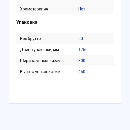
Хромотерапия
Нет
Упаковка
Вес брутто
50
Длина упаковки, мм
1750
Ширина упаковки,мм
800
Высота упаковки, мм
450