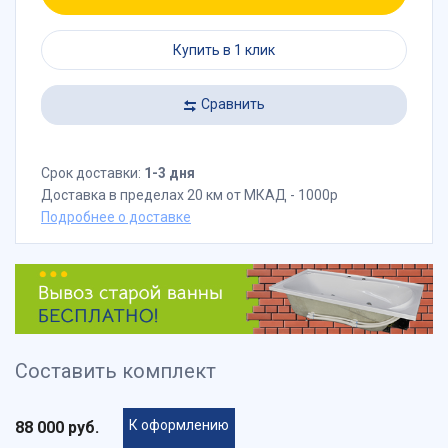
Купить в 1 клик
Сравнить
Срок доставки:
1-3 дня
Доставка в пределах 20 км от МКАД - 1000р
Подробнее о доставке
Составить комплект
К оформлению
88 000 руб.