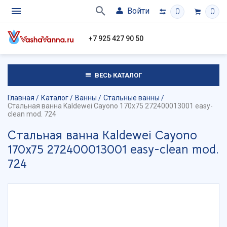
Войти
0
0
+7 925 427 90 50
ВЕСЬ КАТАЛОГ
Главная
Каталог
Ванны
Стальные ванны
Стальная ванна Kaldewei Cayono 170x75 272400013001 easy-
clean mod. 724
Стальная ванна Kaldewei Cayono
170x75 272400013001 easy-clean mod.
724