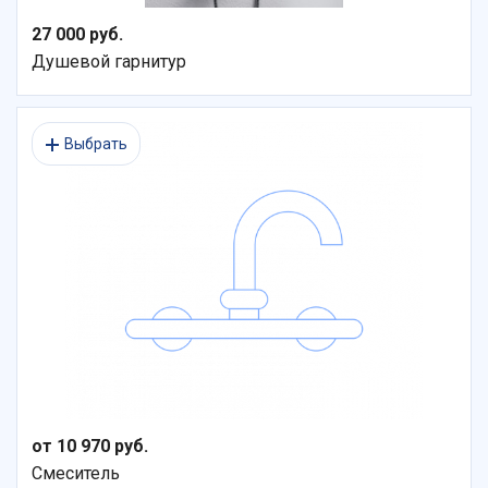
27 000 руб.
Душевой гарнитур
Выбрать
от 10 970 руб.
Смеситель