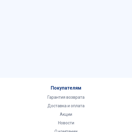
Покупателям
Гарантия возврата
Доставка и оплата
Акции
Новости
О компании