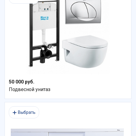
50 000 руб.
Подвесной унитаз
Выбрать