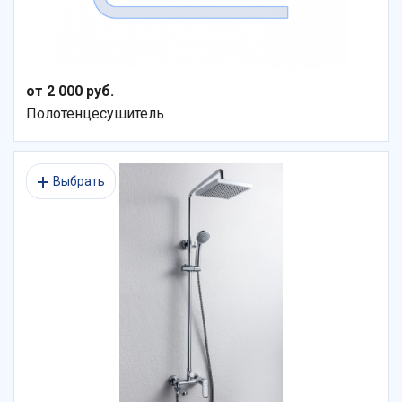
от 2 000 руб.
Полотенцесушитель
Выбрать