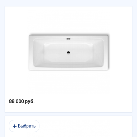
88 000 руб.
Выбрать