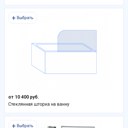
Выбрать
от 10 400 руб.
Стеклянная шторка на ванну
Выбрать