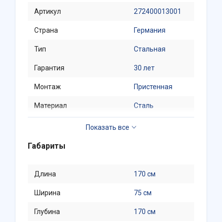
Артикул
272400013001
Страна
Германия
Тип
Стальная
Гарантия
30 лет
Монтаж
Пристенная
Материал
Сталь
Толщина стенки, мм
3.5
Габариты
Длина
170 см
Ширина
75 см
Глубина
170 см