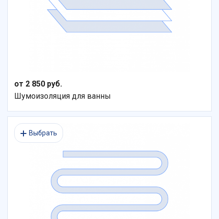
от 2 850 руб.
Шумоизоляция для ванны
Выбрать