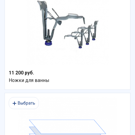
11 200 руб.
Ножки для ванны
Выбрать