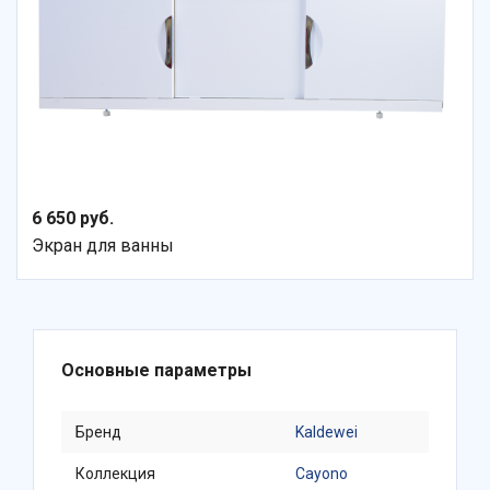
6 650 руб.
Экран для ванны
Основные параметры
Бренд
Kaldewei
Коллекция
Cayono