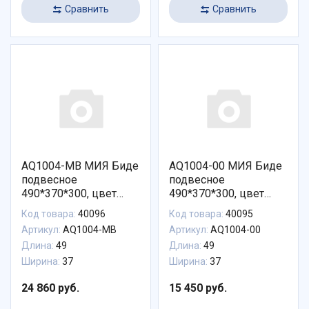
Сравнить
Сравнить
AQ1004-MB МИЯ Биде
AQ1004-00 МИЯ Биде
подвесное
подвесное
490*370*300, цвет
490*370*300, цвет
белый матовый
белый
Код товара:
40096
Код товара:
40095
Артикул:
AQ1004-MB
Артикул:
AQ1004-00
Длина:
49
Длина:
49
Ширина:
37
Ширина:
37
24 860 руб.
15 450 руб.