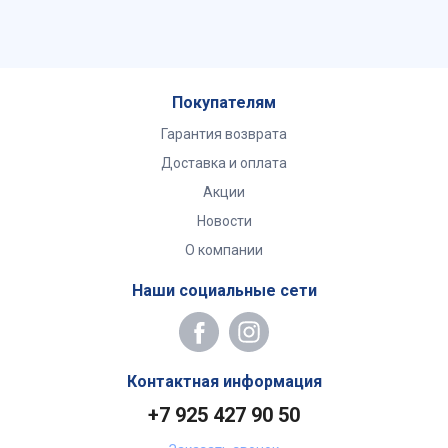
Покупателям
Гарантия возврата
Доставка и оплата
Акции
Новости
О компании
Наши социальные сети
Контактная информация
+7 925 427 90 50