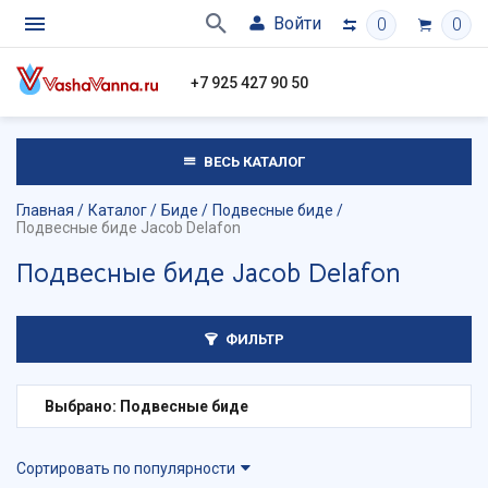
Войти
0
0
+7 925 427 90 50
ВЕСЬ КАТАЛОГ
Главная
Каталог
Биде
Подвесные биде
Подвесные биде Jacob Delafon
Подвесные биде Jacob Delafon
ФИЛЬТР
Выбрано: Подвесные биде
Сортировать по популярности