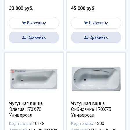
33 000 руб.
45 000 руб.
В корзину
В корзину
Сравнить
Сравнить
Чугунная ванна
Чугунная ванна
Элегия 170X70
Сибирячка 170X75
Универсал
Универсал
Код товара:
10148
Код товара:
1200