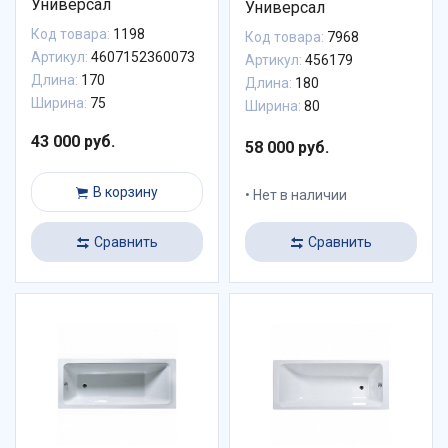
Универсал
Универсал
Код товара:
1198
Код товара:
7968
Артикул:
4607152360073
Артикул:
456179
Длина:
170
Длина:
180
Ширина:
75
Ширина:
80
43 000 руб.
58 000 руб.
В корзину
Нет в наличии
Сравнить
Сравнить