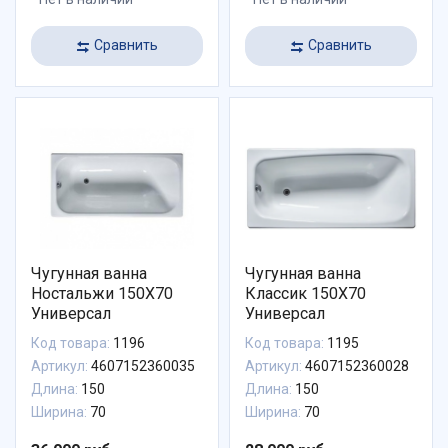
Сравнить
Сравнить
Чугунная ванна
Чугунная ванна
Ностальжи 150X70
Классик 150X70
Универсал
Универсал
Код товара:
1196
Код товара:
1195
Артикул:
4607152360035
Артикул:
4607152360028
Длина:
150
Длина:
150
Ширина:
70
Ширина:
70