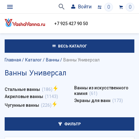
Войти
0
0
+7 925 427 90 50
ВЕСЬ КАТАЛОГ
Главная
Каталог
Ванны
Ванны Универсал
Ванны Универсал
Ванны из искусственного
Стальные ванны
(186)
камня
(61)
Акриловые ванны
(1143)
Экраны для ванн
(173)
Чугунные ванны
(226)
ФИЛЬТР