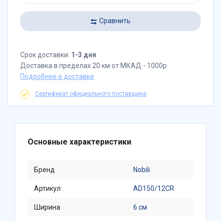
Сравнить
Срок доставки:
1-3 дня
Доставка в пределах 20 км от МКАД - 1000р
Подробнее о доставке
Сертификат официального поставщика
Основные характеристики
Бренд
Nobili
Артикул
AD150/12CR
Ширина
6 см