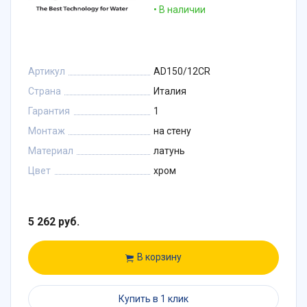
В наличии
Артикул
AD150/12CR
Страна
Италия
Гарантия
1
Монтаж
на стену
Материал
латунь
Цвет
хром
5 262 руб.
В корзину
Купить в 1 клик