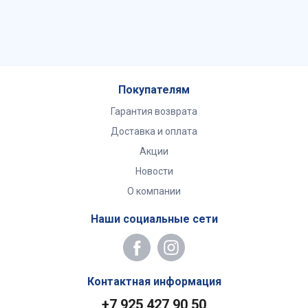
Покупателям
Гарантия возврата
Доставка и оплата
Акции
Новости
О компании
Наши социальные сети
Контактная информация
+7 925 427 90 50