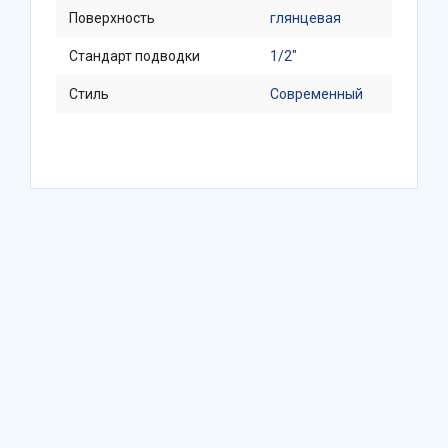
Поверхность
глянцевая
Стандарт подводки
1/2"
Стиль
Современный