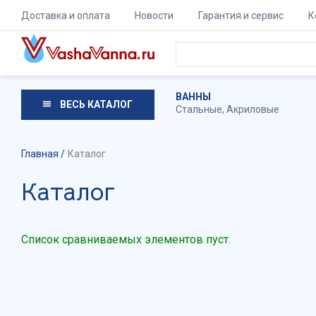
Доставка и оплата
Новости
Гарантия и сервис
К
ВАННЫ
ВЕСЬ КАТАЛОГ
Стальные
,
Акриловые
Главная
Каталог
Каталог
Список сравниваемых элементов пуст.