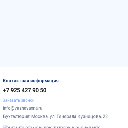
Контактная информация
+7 925 427 90 50
Заказать звонок
info@vashavanna.ru
Бухгалтерия: Москва, ул. Генерала Кузнецова, 22