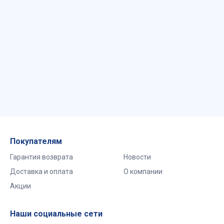
Покупателям
Гарантия возврата
Новости
Доставка и оплата
О компании
Акции
Наши социальные сети