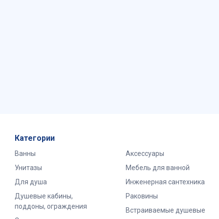
Категории
Ванны
Аксессуары
Унитазы
Мебель для ванной
Для душа
Инженерная сантехника
Душевые кабины,
Раковины
поддоны, ограждения
Встраиваемые душевые