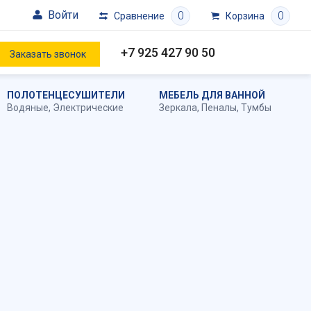
Войти
0
0
Сравнение
Корзина
+7 925 427 90 50
Заказать звонок
ПОЛОТЕНЦЕСУШИТЕЛИ
МЕБЕЛЬ ДЛЯ ВАННОЙ
Водяные
,
Электрические
Зеркала
,
Пеналы
,
Тумбы