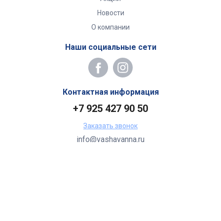
Новости
О компании
Наши социальные сети
Контактная информация
+7 925 427 90 50
Заказать звонок
info@vashavanna.ru
Бухгалтерия: Москва, ул. Генерала Кузнецова, 22