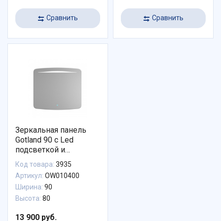
Сравнить
Сравнить
Зеркальная панель
Gotland 90 с Led
подсветкой и
сенсором
Код товара:
3935
Артикул:
OW010400
Ширина:
90
Высота:
80
13 900 руб.