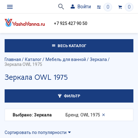
Войти
0
0
+7 925 427 90 50
ВЕСЬ КАТАЛОГ
Главная
Каталог
Мебель для ванной
Зеркала
Зеркала OWL 1975
Зеркала OWL 1975
ФИЛЬТР
Выбрано: Зеркала
Бренд: OWL 1975
Сортировать по популярности