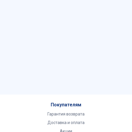
Покупателям
Гарантия возврата
Доставка и оплата
Акции