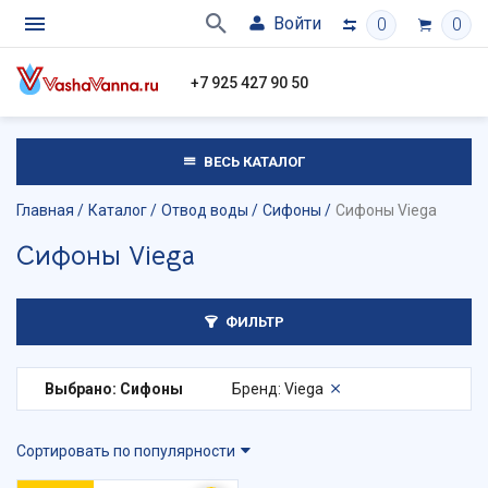
Войти
0
0
+7 925 427 90 50
ВЕСЬ КАТАЛОГ
Главная
Каталог
Отвод воды
Сифоны
Сифоны Viega
Сифоны Viega
ФИЛЬТР
Выбрано: Сифоны
Бренд: Viega
Сортировать по популярности