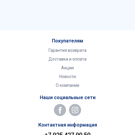
Покупателям
Гарантия возврата
Доставка и оплата
Акции
Новости
О компании
Наши социальные сети
Контактная информация