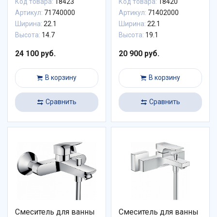
Код товара:
18423
Код товара:
18420
Артикул:
71740000
Артикул:
71402000
Ширина:
22.1
Ширина:
22.1
Высота:
14.7
Высота:
19.1
24 100 руб.
20 900 руб.
В корзину
В корзину
Сравнить
Сравнить
Смеситель для ванны
Смеситель для ванны