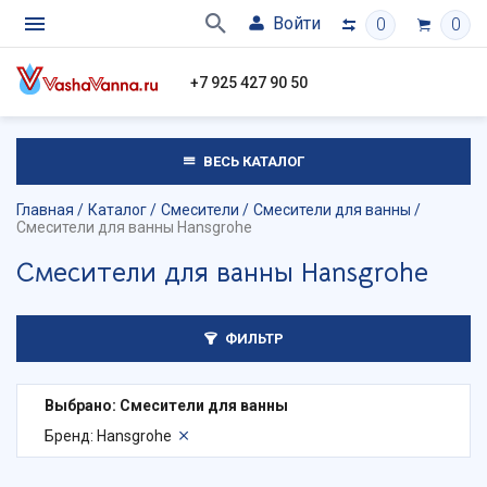
Войти
0
0
+7 925 427 90 50
ВЕСЬ КАТАЛОГ
Главная
Каталог
Смесители
Смесители для ванны
Смесители для ванны Hansgrohe
Смесители для ванны Hansgrohe
ФИЛЬТР
Выбрано: Смесители для ванны
Бренд: Hansgrohe