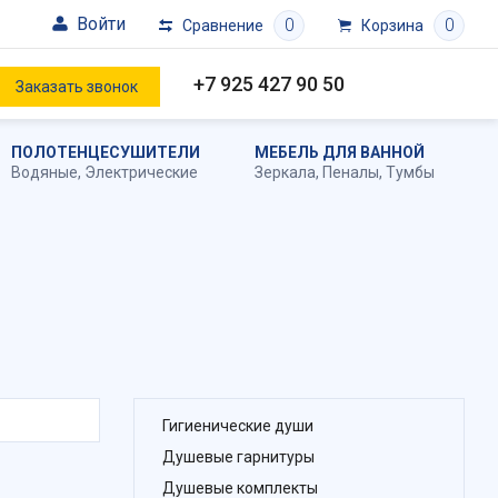
Войти
0
0
Сравнение
Корзина
+7 925 427 90 50
Заказать звонок
ПОЛОТЕНЦЕСУШИТЕЛИ
МЕБЕЛЬ ДЛЯ ВАННОЙ
Водяные
,
Электрические
Зеркала
,
Пеналы
,
Тумбы
Гигиенические души
Душевые гарнитуры
Душевые комплекты