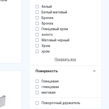
белый
Белый матовый
Бронза
бронза
Глянцевый хром
золото
Матовый черный
Хром
хром
Показать все
Поверхность
Глянцевая
глянцевая
матовая
Поворотный держатель