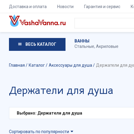
Доставка и оплата
Новости
Гарантия и сервис
К
ВАННЫ
ВЕСЬ КАТАЛОГ
Стальные
,
Акриловые
Главная
Каталог
Аксессуары для душа
Держатели для д
Держатели для душа
Выбрано: Держатели для душа
Сортировать по популярности