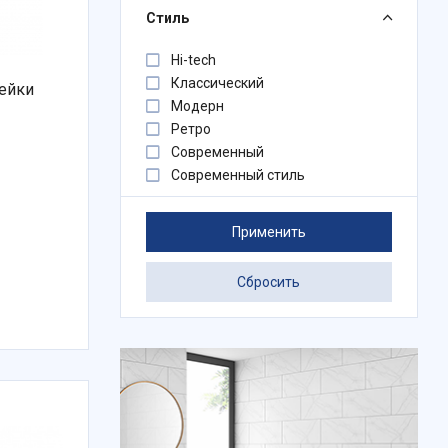
Стиль
Hi-tech
Классический
ейки
Модерн
Ретро
Современный
Современный стиль
Применить
Сбросить