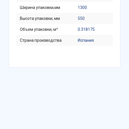
Ширина упаковки,мм
1300
Высота упаковки, мм
550
Объем упаковки, м³
0.318175
Страна производства
Испания