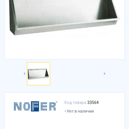
Код товара
33564
Нет в наличии