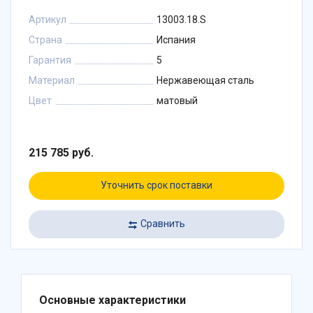
Артикул
13003.18.S
Страна
Испания
Гарантия
5
Материал
Нержавеющая сталь
Цвет
матовый
215 785 руб.
Уточнить срок поставки
Сравнить
Основные характеристики