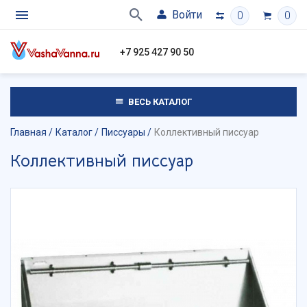
Войти
0
0
+7 925 427 90 50
ВЕСЬ КАТАЛОГ
Главная
Каталог
Писсуары
Коллективный писсуар
Коллективный писсуар