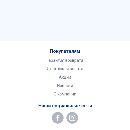
Покупателям
Гарантия возврата
Доставка и оплата
Акции
Новости
О компании
Наши социальные сети