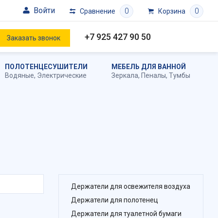
Войти
0
0
Сравнение
Корзина
+7 925 427 90 50
Заказать звонок
ПОЛОТЕНЦЕСУШИТЕЛИ
МЕБЕЛЬ ДЛЯ ВАННОЙ
Водяные
,
Электрические
Зеркала
,
Пеналы
,
Тумбы
Держатели для освежителя воздуха
Держатели для полотенец
Держатели для туалетной бумаги