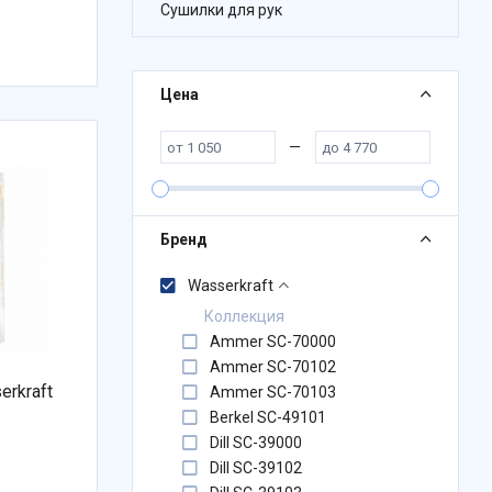
Сушилки для рук
Цена
—
Бренд
Wasserkraft
Коллекция
Ammer SC-70000
Ammer SC-70102
rkraft
Ammer SC-70103
Berkel SC-49101
Dill SC-39000
Dill SC-39102