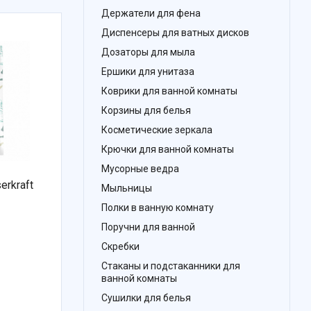
Держатели для фена
Диспенсеры для ватных дисков
Дозаторы для мыла
Ершики для унитаза
Коврики для ванной комнаты
Корзины для белья
Косметические зеркала
Крючки для ванной комнаты
Мусорные ведра
rkraft
Мыльницы
Полки в ванную комнату
Поручни для ванной
Скребки
Стаканы и подстаканники для
ванной комнаты
Сушилки для белья