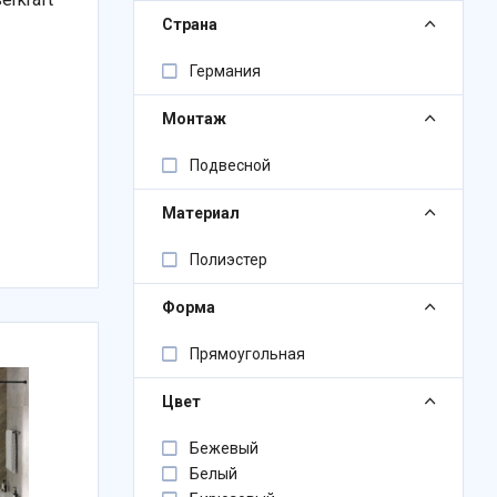
Страна
Германия
Монтаж
Подвесной
Материал
Полиэстер
Форма
Прямоугольная
Цвет
Бежевый
Белый