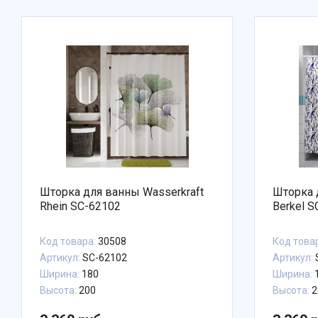
Шторка для ванны Wasserkraft
Шторка 
Rhein SC-62102
Berkel 
Код товара:
30508
Код това
Артикул:
SC-62102
Артикул:
Ширина:
180
Ширина:
Высота:
200
Высота:
2