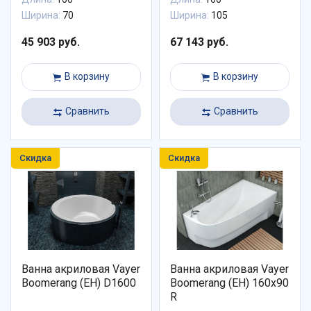
Ширина:
70
Ширина:
105
45 903 руб.
67 143 руб.
В корзину
В корзину
Сравнить
Сравнить
Скидка
Скидка
Ванна акриловая Vayer
Ванна акриловая Vayer
Boomerang (EH) D1600
Boomerang (EH) 160x90
R