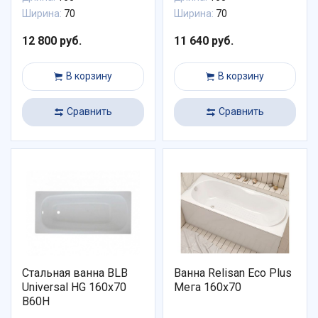
Ширина:
70
Ширина:
70
12 800 руб.
11 640 руб.
В корзину
В корзину
Сравнить
Сравнить
Стальная ванна BLB
Ванна Relisan Eco Plus
Universal HG 160x70
Мега 160х70
B60H