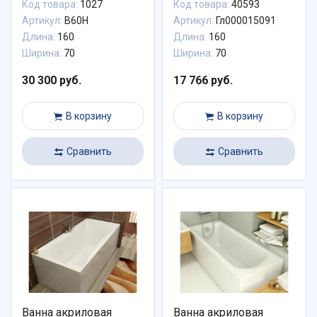
Код товара:
1027
Код товара:
40593
Артикул:
B60H
Артикул:
Гл000015091
Длина:
160
Длина:
160
Ширина:
70
Ширина:
70
30 300 руб.
17 766 руб.
В корзину
В корзину
Сравнить
Сравнить
Ванна акриловая
Ванна акриловая