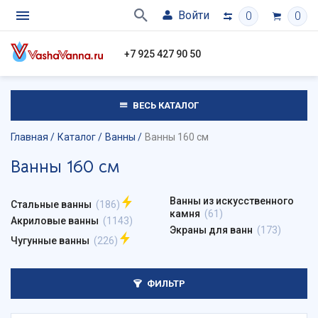
Войти
0
0
+7 925 427 90 50
ВЕСЬ КАТАЛОГ
Главная
Каталог
Ванны
Ванны 160 см
Ванны 160 см
Ванны из искусственного
Стальные ванны
(186)
камня
(61)
Акриловые ванны
(1143)
Экраны для ванн
(173)
Чугунные ванны
(226)
ФИЛЬТР