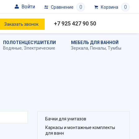
Войти
0
0
Сравнение
Корзина
+7 925 427 90 50
Заказать звонок
ПОЛОТЕНЦЕСУШИТЕЛИ
МЕБЕЛЬ ДЛЯ ВАННОЙ
Водяные
,
Электрические
Зеркала
,
Пеналы
,
Тумбы
Бачки для унитазов
Каркасы и монтажные комплекты
для ванн