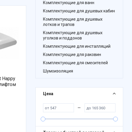
Комплектующие для ванн
Комплектующие для душевых кабин
Комплектующие для душевых
лотков и трапов
Комплектующие для душевых
уголков и поддонов
Комплектующие для инсталляций
Комплектующие для раковин
Комплектующие для смесителей
Шумоизоляция
t Happy
олифтом
Цена
—