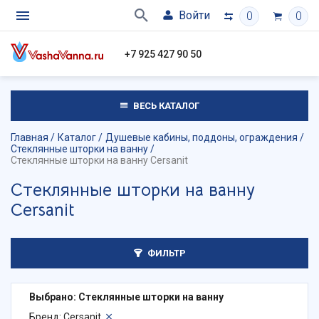
Войти
0
0
+7 925 427 90 50
ВЕСЬ КАТАЛОГ
Главная
Каталог
Душевые кабины, поддоны, ограждения
Стеклянные шторки на ванну
Стеклянные шторки на ванну Cersanit
Стеклянные шторки на ванну
Cersanit
ФИЛЬТР
Выбрано: Стеклянные шторки на ванну
Бренд: Cersanit