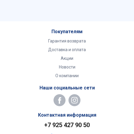
Покупателям
Гарантия возврата
Доставка и оплата
Акции
Новости
О компании
Наши социальные сети
Контактная информация
+7 925 427 90 50