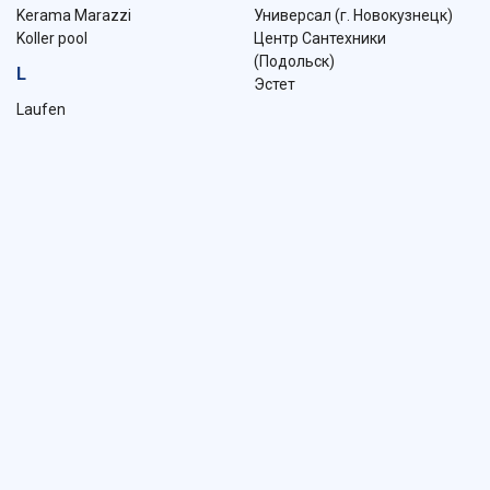
Kerama Marazzi
Универсал (г. Новокузнецк)
Koller pool
Центр Сантехники
(Подольск)
L
Эстет
Laufen