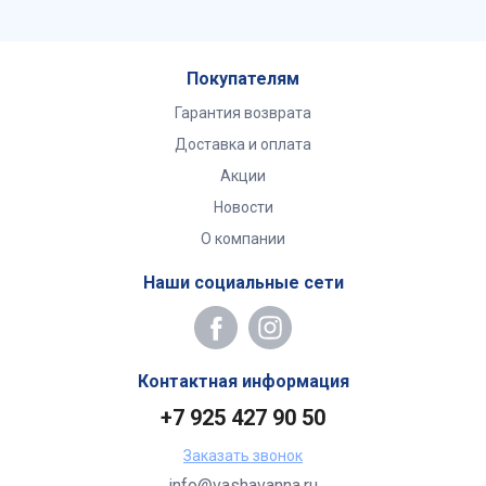
Покупателям
Гарантия возврата
Доставка и оплата
Акции
Новости
О компании
Наши социальные сети
Контактная информация
+7 925 427 90 50
Заказать звонок
info@vashavanna.ru