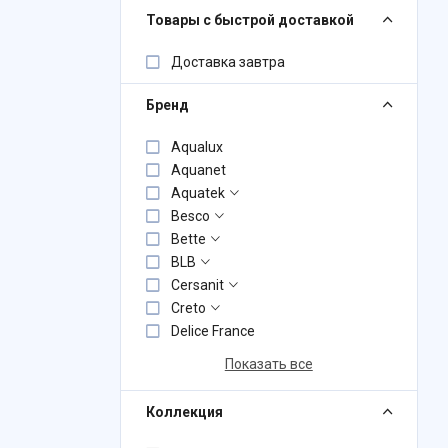
Товары с быстрой доставкой
Доставка завтра
Бренд
Aqualux
Aquanet
Aquatek
Besco
Bette
BLB
Cersanit
Creto
Delice France
Показать все
Коллекция