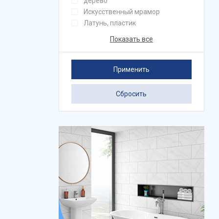
дерево
Искусственный мрамор
Латунь, пластик
Показать все
Применить
Сбросить