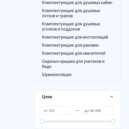
Комплектующие для душевых кабин
Комплектующие для душевых
лотков и трапов
Комплектующие для душевых
уголков и поддонов
Комплектующие для инсталляций
Комплектующие для раковин
Комплектующие для смесителей
Сиденья-крышки для унитазов и
биде
Шумоизоляция
Цена
—