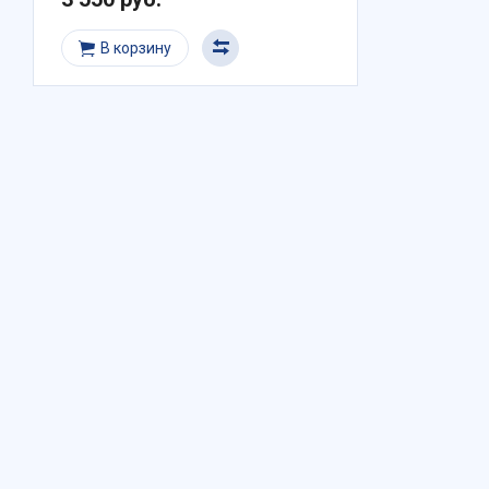
В корзину