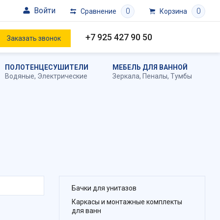
Войти
0
0
Сравнение
Корзина
+7 925 427 90 50
Заказать звонок
ПОЛОТЕНЦЕСУШИТЕЛИ
МЕБЕЛЬ ДЛЯ ВАННОЙ
Водяные
,
Электрические
Зеркала
,
Пеналы
,
Тумбы
Бачки для унитазов
Каркасы и монтажные комплекты
для ванн