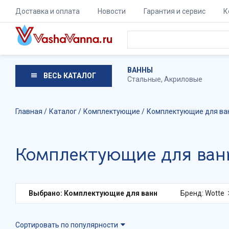
Доставка и оплата
Новости
Гарантия и сервис
К
ВАННЫ
ВЕСЬ КАТАЛОГ
Стальные
,
Акриловые
Главная
Каталог
Комплектующие
Комплектующие для ва
Комплектующие для ван
Выбрано: Комплектующие для ванн
Бренд: Wotte
Сортировать по популярности