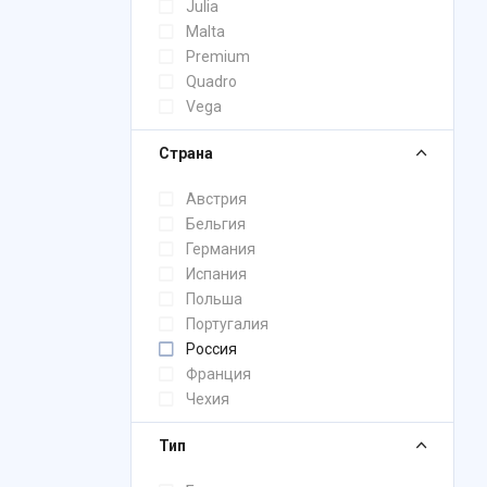
Julia
Malta
Premium
Quadro
Vega
Страна
Австрия
Бельгия
Германия
Испания
Польша
Португалия
Россия
Франция
Чехия
Тип