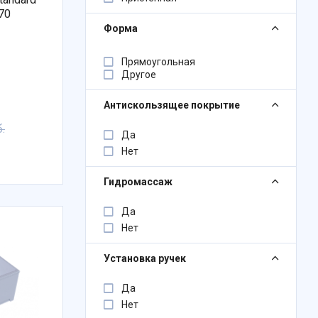
70
Форма
Прямоугольная
Другое
Антискользящее покрытие
.
Да
Нет
Гидромассаж
Да
Нет
Установка ручек
Да
Нет