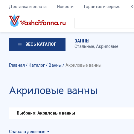
Доставка и оплата
Новости
Гарантия и сервис
К
ВАННЫ
ВЕСЬ КАТАЛОГ
Стальные
,
Акриловые
Главная
Каталог
Ванны
Акриловые ванны
Акриловые ванны
Выбрано: Акриловые ванны
Сначала дешёвые