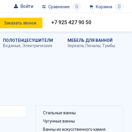
Войти
0
0
Сравнение
Корзина
+7 925 427 90 50
Заказать звонок
ПОЛОТЕНЦЕСУШИТЕЛИ
МЕБЕЛЬ ДЛЯ ВАННОЙ
Водяные
,
Электрические
Зеркала
,
Пеналы
,
Тумбы
Стальные ванны
Чугунные ванны
Ванны из искусственного камня