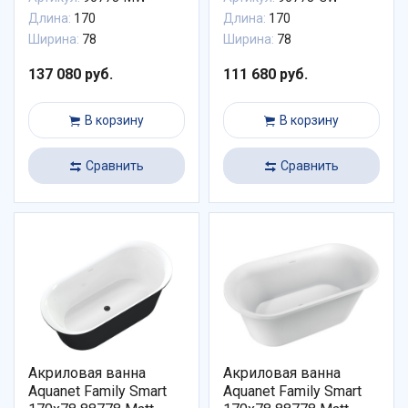
Длина:
170
Длина:
170
Ширина:
78
Ширина:
78
137 080 руб.
111 680 руб.
В корзину
В корзину
Сравнить
Сравнить
Акриловая ванна
Акриловая ванна
Aquanet Family Smart
Aquanet Family Smart