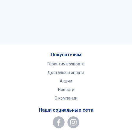
Покупателям
Гарантия возврата
Доставка и оплата
Акции
Новости
О компании
Наши социальные сети