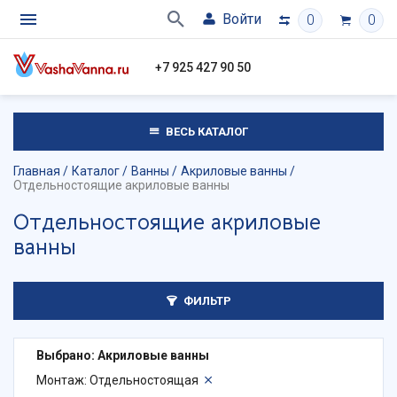
Войти
0
0
+7 925 427 90 50
ВЕСЬ КАТАЛОГ
Главная
Каталог
Ванны
Акриловые ванны
Отдельностоящие акриловые ванны
Отдельностоящие акриловые
ванны
ФИЛЬТР
Выбрано: Акриловые ванны
Монтаж: Отдельностоящая