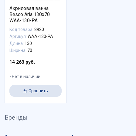
Акриловая ванна
Besco Aria 130x70
WAA-130-PA
Код товара:
8920
Артикул:
WAA-130-PA
Длина:
130
Ширина:
70
14 263 руб.
Нет в наличии
Сравнить
Бренды