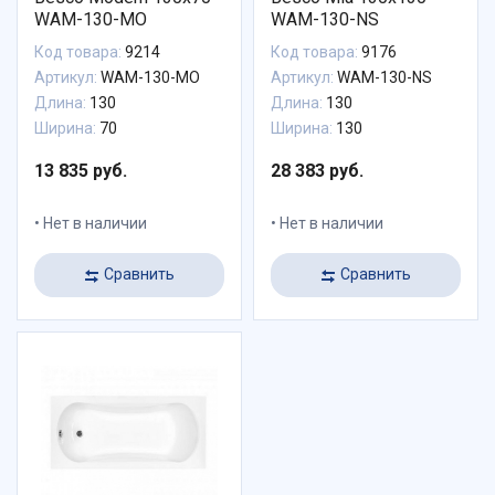
WAM-130-MO
WAM-130-NS
Код товара:
9214
Код товара:
9176
Артикул:
WAM-130-MO
Артикул:
WAM-130-NS
Длина:
130
Длина:
130
Ширина:
70
Ширина:
130
13 835 руб.
28 383 руб.
Нет в наличии
Нет в наличии
Сравнить
Сравнить