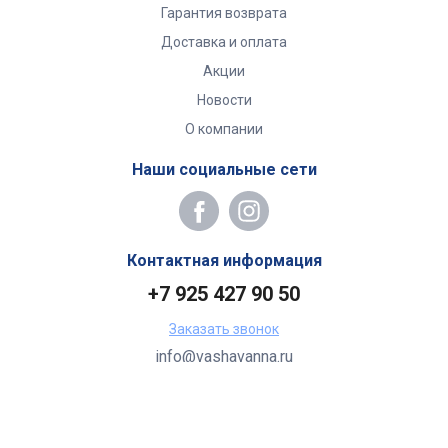
Гарантия возврата
Доставка и оплата
Акции
Новости
О компании
Наши социальные сети
Контактная информация
+7 925 427 90 50
Заказать звонок
info@vashavanna.ru
Бухгалтерия: Москва, ул. Генерала Кузнецова, 22