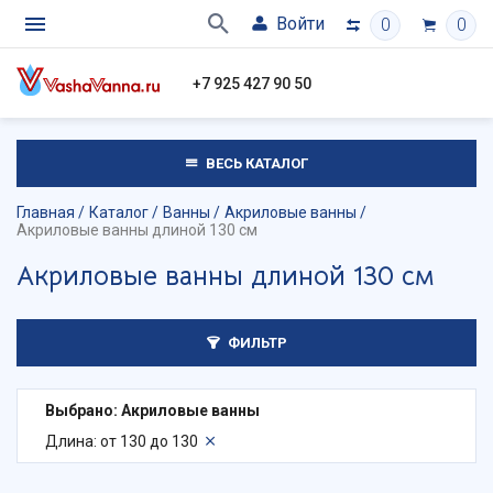
Войти
0
0
+7 925 427 90 50
ВЕСЬ КАТАЛОГ
Главная
Каталог
Ванны
Акриловые ванны
Акриловые ванны длиной 130 см
Акриловые ванны длиной 130 см
ФИЛЬТР
Выбрано: Акриловые ванны
Длина: от 130 до 130