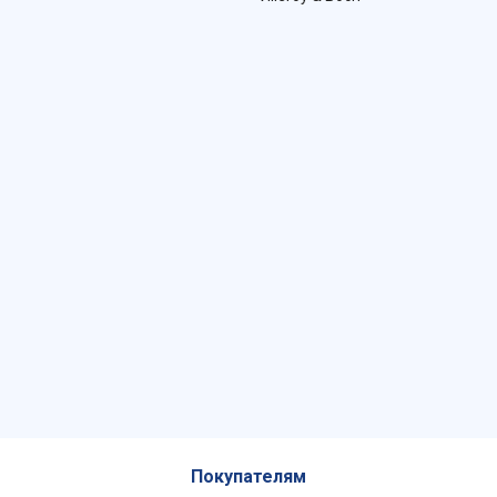
Покупателям